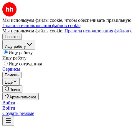
Мы используем файлы cookie, чтобы обеспечивать правильную р
Правила использования файлов cookie
Мы используем файлы cookie.
Правила использования файлов c
Понятно
Ищу работу
Ищу работу
Ищу работу
Ищу сотрудника
Сервисы
Помощь
Ещё
Поиск
Архангельское
Войти
Войти
Создать резюме