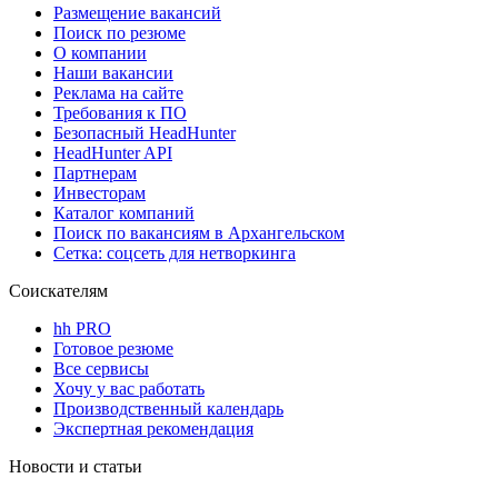
Размещение вакансий
Поиск по резюме
О компании
Наши вакансии
Реклама на сайте
Требования к ПО
Безопасный HeadHunter
HeadHunter API
Партнерам
Инвесторам
Каталог компаний
Поиск по вакансиям в Архангельском
Сетка: соцсеть для нетворкинга
Соискателям
hh PRO
Готовое резюме
Все сервисы
Хочу у вас работать
Производственный календарь
Экспертная рекомендация
Новости и статьи