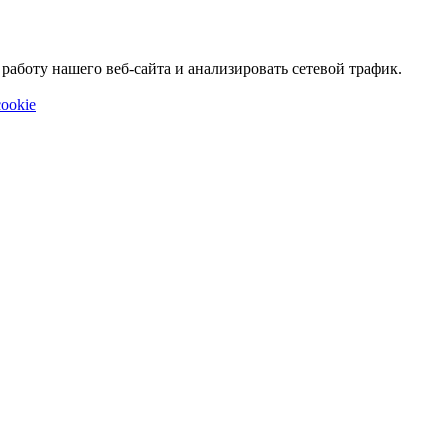
аботу нашего веб-сайта и анализировать сетевой трафик.
ookie