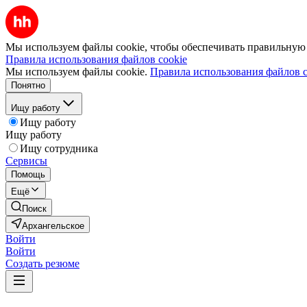
Мы используем файлы cookie, чтобы обеспечивать правильную р
Правила использования файлов cookie
Мы используем файлы cookie.
Правила использования файлов c
Понятно
Ищу работу
Ищу работу
Ищу работу
Ищу сотрудника
Сервисы
Помощь
Ещё
Поиск
Архангельское
Войти
Войти
Создать резюме