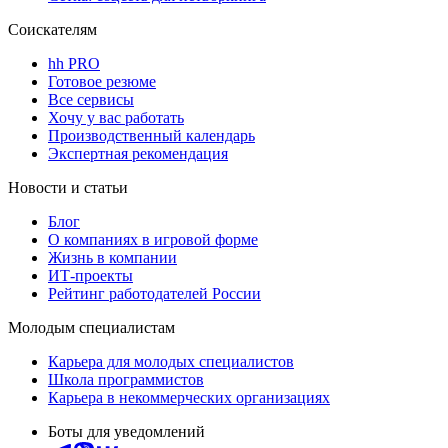
Соискателям
hh PRO
Готовое резюме
Все сервисы
Хочу у вас работать
Производственный календарь
Экспертная рекомендация
Новости и статьи
Блог
О компаниях в игровой форме
Жизнь в компании
ИТ-проекты
Рейтинг работодателей России
Молодым специалистам
Карьера для молодых специалистов
Школа программистов
Карьера в некоммерческих организациях
Боты для уведомлений