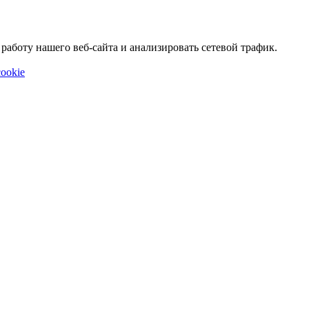
аботу нашего веб-сайта и анализировать сетевой трафик.
ookie