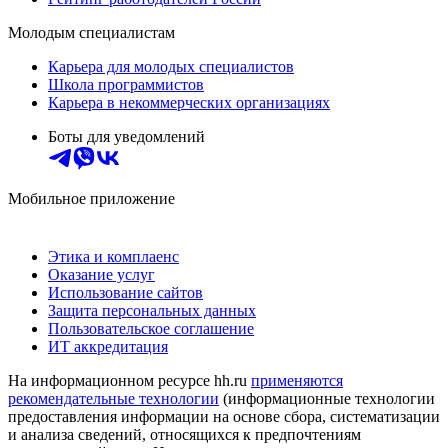
Молодым специалистам
Карьера для молодых специалистов
Школа программистов
Карьера в некоммерческих организациях
Боты для уведомлений
Мобильное приложение
Этика и комплаенс
Оказание услуг
Использование сайтов
Защита персональных данных
Пользовательское соглашение
ИТ аккредитация
На информационном ресурсе hh.ru
применяются
рекомендательные технологии
(информационные технологии
предоставления информации на основе сбора, систематизации
и анализа сведений, относящихся к предпочтениям