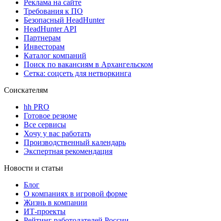
Реклама на сайте
Требования к ПО
Безопасный HeadHunter
HeadHunter API
Партнерам
Инвесторам
Каталог компаний
Поиск по вакансиям в Архангельском
Сетка: соцсеть для нетворкинга
Соискателям
hh PRO
Готовое резюме
Все сервисы
Хочу у вас работать
Производственный календарь
Экспертная рекомендация
Новости и статьи
Блог
О компаниях в игровой форме
Жизнь в компании
ИТ-проекты
Рейтинг работодателей России