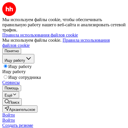
Мы используем файлы cookie, чтобы обеспечивать
правильную работу нашего веб-сайта и анализировать сетевой
трафик.
Правила использования файлов cookie
Мы используем файлы cookie.
Правила использования
файлов cookie
Понятно
Ищу работу
Ищу работу
Ищу работу
Ищу сотрудника
Сервисы
Помощь
Ещё
Поиск
Архангельское
Войти
Войти
Создать резюме