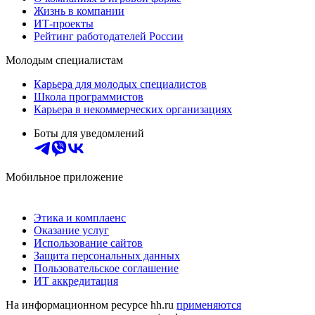
Жизнь в компании
ИТ-проекты
Рейтинг работодателей России
Молодым специалистам
Карьера для молодых специалистов
Школа программистов
Карьера в некоммерческих организациях
Боты для уведомлений
Мобильное приложение
Этика и комплаенс
Оказание услуг
Использование сайтов
Защита персональных данных
Пользовательское соглашение
ИТ аккредитация
На информационном ресурсе hh.ru
применяются