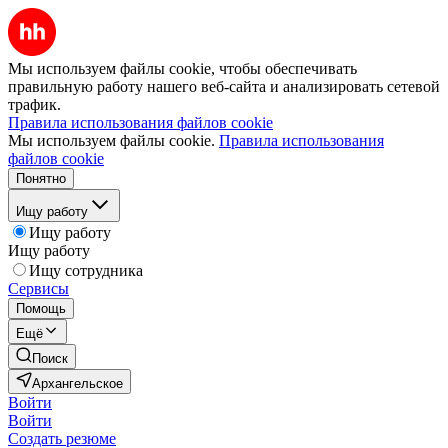
Мы используем файлы cookie, чтобы обеспечивать
правильную работу нашего веб-сайта и анализировать сетевой
трафик.
Правила использования файлов cookie
Мы используем файлы cookie.
Правила использования
файлов cookie
Понятно
Ищу работу
Ищу работу
Ищу работу
Ищу сотрудника
Сервисы
Помощь
Ещё
Поиск
Архангельское
Войти
Войти
Создать резюме