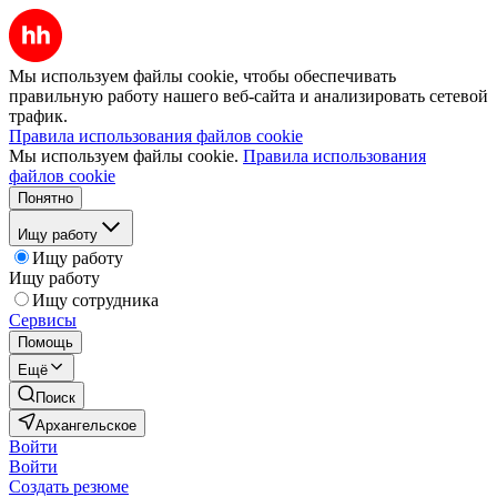
Мы используем файлы cookie, чтобы обеспечивать
правильную работу нашего веб-сайта и анализировать сетевой
трафик.
Правила использования файлов cookie
Мы используем файлы cookie.
Правила использования
файлов cookie
Понятно
Ищу работу
Ищу работу
Ищу работу
Ищу сотрудника
Сервисы
Помощь
Ещё
Поиск
Архангельское
Войти
Войти
Создать резюме