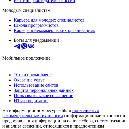
Рейтинг работодателей России
Молодым специалистам
Карьера для молодых специалистов
Школа программистов
Карьера в некоммерческих организациях
Боты для уведомлений
Мобильное приложение
Этика и комплаенс
Оказание услуг
Использование сайтов
Защита персональных данных
Пользовательское соглашение
ИТ аккредитация
На информационном ресурсе hh.ru
применяются
рекомендательные технологии
(информационные технологии
предоставления информации на основе сбора, систематизации
и анализа сведений, относящихся к предпочтениям