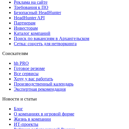
Реклама на сайте
Требования к ПО
Безопасный HeadHunter
HeadHunter API
Партнерам
Инвесторам
Каталог компаний
Поиск по вакансиям в Архангельском
Сетка: соцсеть для нетворкинга
Соискателям
hh PRO
Готовое резюме
Все сервисы
Хочу у вас работать
Производственный календарь
Экспертная рекомендация
Новости и статьи
Блог
О компаниях в игровой форме
Жизнь в компании
ИТ-проекты