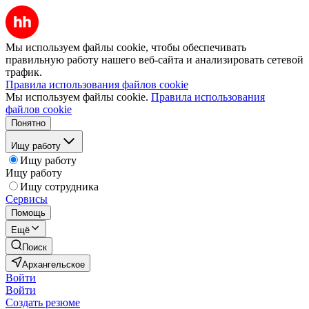
Мы используем файлы cookie, чтобы обеспечивать
правильную работу нашего веб-сайта и анализировать сетевой
трафик.
Правила использования файлов cookie
Мы используем файлы cookie.
Правила использования
файлов cookie
Понятно
Ищу работу
Ищу работу
Ищу работу
Ищу сотрудника
Сервисы
Помощь
Ещё
Поиск
Архангельское
Войти
Войти
Создать резюме