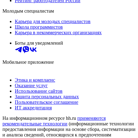
Рейтинг работодателей России
Молодым специалистам
Карьера для молодых специалистов
Школа программистов
Карьера в некоммерческих организациях
Боты для уведомлений
Мобильное приложение
Этика и комплаенс
Оказание услуг
Использование сайтов
Защита персональных данных
Пользовательское соглашение
ИТ аккредитация
На информационном ресурсе hh.ru
применяются
рекомендательные технологии
(информационные технологии
предоставления информации на основе сбора, систематизации
и анализа сведений, относящихся к предпочтениям