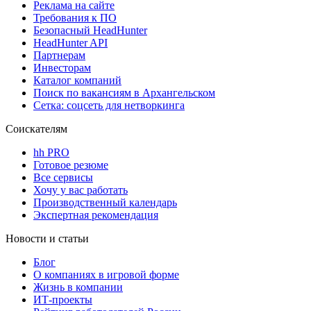
Реклама на сайте
Требования к ПО
Безопасный HeadHunter
HeadHunter API
Партнерам
Инвесторам
Каталог компаний
Поиск по вакансиям в Архангельском
Сетка: соцсеть для нетворкинга
Соискателям
hh PRO
Готовое резюме
Все сервисы
Хочу у вас работать
Производственный календарь
Экспертная рекомендация
Новости и статьи
Блог
О компаниях в игровой форме
Жизнь в компании
ИТ-проекты