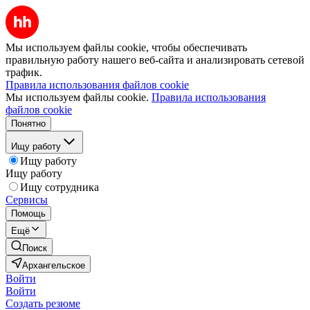
Мы используем файлы cookie, чтобы обеспечивать
правильную работу нашего веб-сайта и анализировать сетевой
трафик.
Правила использования файлов cookie
Мы используем файлы cookie.
Правила использования
файлов cookie
Понятно
Ищу работу
Ищу работу
Ищу работу
Ищу сотрудника
Сервисы
Помощь
Ещё
Поиск
Архангельское
Войти
Войти
Создать резюме