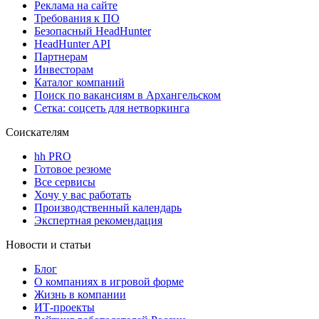
Реклама на сайте
Требования к ПО
Безопасный HeadHunter
HeadHunter API
Партнерам
Инвесторам
Каталог компаний
Поиск по вакансиям в Архангельском
Сетка: соцсеть для нетворкинга
Соискателям
hh PRO
Готовое резюме
Все сервисы
Хочу у вас работать
Производственный календарь
Экспертная рекомендация
Новости и статьи
Блог
О компаниях в игровой форме
Жизнь в компании
ИТ-проекты