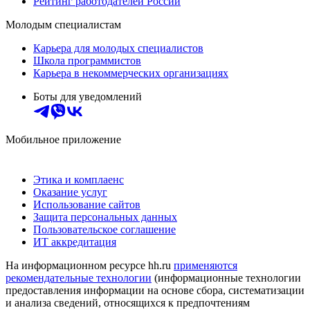
Рейтинг работодателей России
Молодым специалистам
Карьера для молодых специалистов
Школа программистов
Карьера в некоммерческих организациях
Боты для уведомлений
Мобильное приложение
Этика и комплаенс
Оказание услуг
Использование сайтов
Защита персональных данных
Пользовательское соглашение
ИТ аккредитация
На информационном ресурсе hh.ru
применяются
рекомендательные технологии
(информационные технологии
предоставления информации на основе сбора, систематизации
и анализа сведений, относящихся к предпочтениям