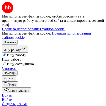
Мы используем файлы cookie, чтобы обеспечивать
правильную работу нашего веб-сайта и анализировать сетевой
трафик.
Правила использования файлов cookie
Мы используем файлы cookie.
Правила использования
файлов cookie
Понятно
Ищу работу
Ищу работу
Ищу работу
Ищу сотрудника
Сервисы
Помощь
Ещё
Поиск
Архангельское
Войти
Войти
Создать резюме