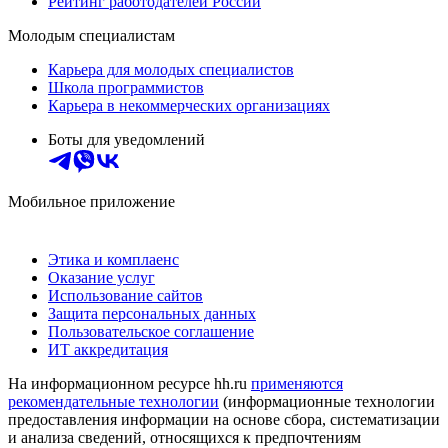
Рейтинг работодателей России
Молодым специалистам
Карьера для молодых специалистов
Школа программистов
Карьера в некоммерческих организациях
Боты для уведомлений
Мобильное приложение
Этика и комплаенс
Оказание услуг
Использование сайтов
Защита персональных данных
Пользовательское соглашение
ИТ аккредитация
На информационном ресурсе hh.ru
применяются
рекомендательные технологии
(информационные технологии
предоставления информации на основе сбора, систематизации
и анализа сведений, относящихся к предпочтениям