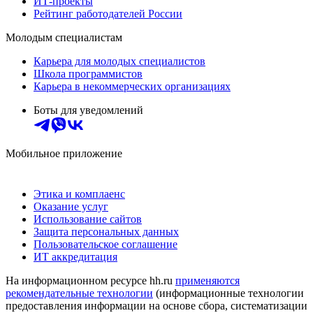
ИТ-проекты
Рейтинг работодателей России
Молодым специалистам
Карьера для молодых специалистов
Школа программистов
Карьера в некоммерческих организациях
Боты для уведомлений
Мобильное приложение
Этика и комплаенс
Оказание услуг
Использование сайтов
Защита персональных данных
Пользовательское соглашение
ИТ аккредитация
На информационном ресурсе hh.ru
применяются
рекомендательные технологии
(информационные технологии
предоставления информации на основе сбора, систематизации