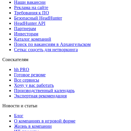
Наши вакансии
Реклама на сайте
Требования к ПО
Безопасный HeadHunter
HeadHunter API
Партнерам
Инвесторам
Каталог компаний
Поиск по вакансиям в Архангельском
Сетка: соцсеть для нетворкинга
Соискателям
hh PRO
Готовое резюме
Все сервисы
Хочу у вас работать
Производственный календарь
Экспертная рекомендация
Новости и статьи
Блог
О компаниях в игровой форме
Жизнь в компании