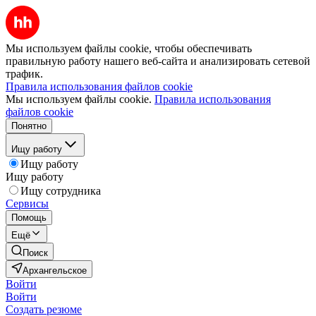
Мы используем файлы cookie, чтобы обеспечивать
правильную работу нашего веб-сайта и анализировать сетевой
трафик.
Правила использования файлов cookie
Мы используем файлы cookie.
Правила использования
файлов cookie
Понятно
Ищу работу
Ищу работу
Ищу работу
Ищу сотрудника
Сервисы
Помощь
Ещё
Поиск
Архангельское
Войти
Войти
Создать резюме