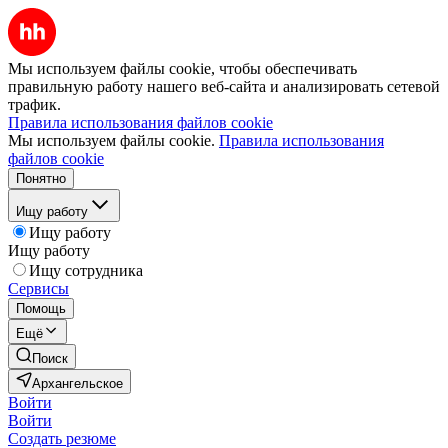
Мы используем файлы cookie, чтобы обеспечивать
правильную работу нашего веб-сайта и анализировать сетевой
трафик.
Правила использования файлов cookie
Мы используем файлы cookie.
Правила использования
файлов cookie
Понятно
Ищу работу
Ищу работу
Ищу работу
Ищу сотрудника
Сервисы
Помощь
Ещё
Поиск
Архангельское
Войти
Войти
Создать резюме