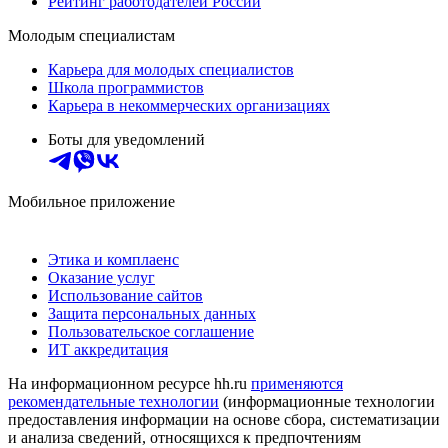
Рейтинг работодателей России
Молодым специалистам
Карьера для молодых специалистов
Школа программистов
Карьера в некоммерческих организациях
Боты для уведомлений
Мобильное приложение
Этика и комплаенс
Оказание услуг
Использование сайтов
Защита персональных данных
Пользовательское соглашение
ИТ аккредитация
На информационном ресурсе hh.ru
применяются
рекомендательные технологии
(информационные технологии
предоставления информации на основе сбора, систематизации
и анализа сведений, относящихся к предпочтениям