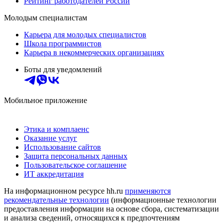
Рейтинг работодателей России
Молодым специалистам
Карьера для молодых специалистов
Школа программистов
Карьера в некоммерческих организациях
Боты для уведомлений
Мобильное приложение
Этика и комплаенс
Оказание услуг
Использование сайтов
Защита персональных данных
Пользовательское соглашение
ИТ аккредитация
На информационном ресурсе hh.ru
применяются
рекомендательные технологии
(информационные технологии
предоставления информации на основе сбора, систематизации
и анализа сведений, относящихся к предпочтениям