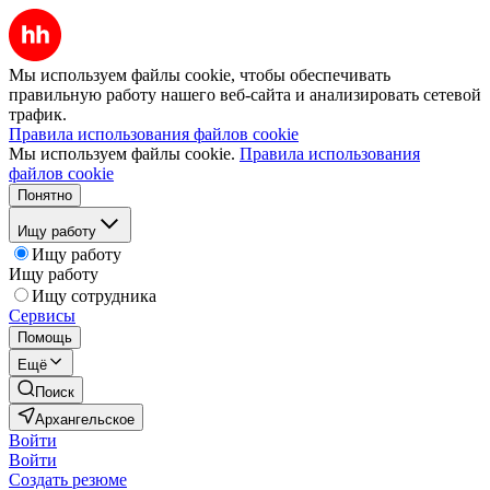
Мы используем файлы cookie, чтобы обеспечивать
правильную работу нашего веб-сайта и анализировать сетевой
трафик.
Правила использования файлов cookie
Мы используем файлы cookie.
Правила использования
файлов cookie
Понятно
Ищу работу
Ищу работу
Ищу работу
Ищу сотрудника
Сервисы
Помощь
Ещё
Поиск
Архангельское
Войти
Войти
Создать резюме