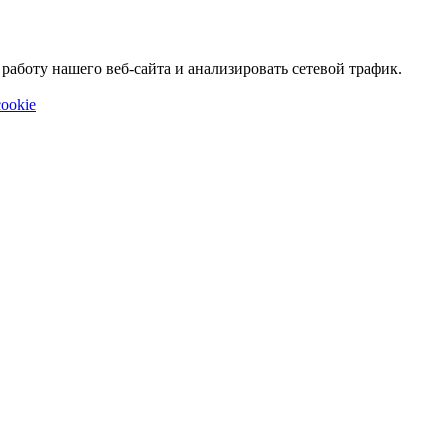
аботу нашего веб-сайта и анализировать сетевой трафик.
ookie