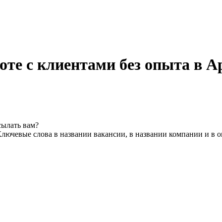
оте с клиентами без опыта в 
сылать вам?
лючевые слова в названии вакансии, в названии компании и в 