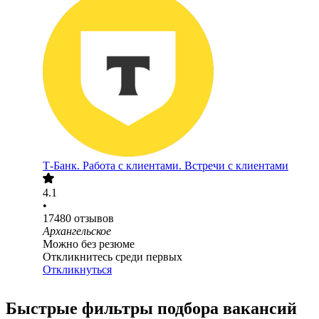
Т-Банк. Работа с клиентами. Встречи с клиентами
4.1
•
17480
отзывов
Архангельское
Можно без резюме
Откликнитесь среди первых
Откликнуться
Быстрые фильтры подбора вакансий