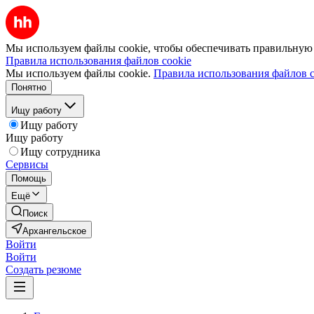
Мы используем файлы cookie, чтобы обеспечивать правильную р
Правила использования файлов cookie
Мы используем файлы cookie.
Правила использования файлов c
Понятно
Ищу работу
Ищу работу
Ищу работу
Ищу сотрудника
Сервисы
Помощь
Ещё
Поиск
Архангельское
Войти
Войти
Создать резюме