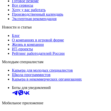
Готовое резюме
Все сервисы
Хочу у вас работать
Производственный календарь
Экспертная рекомендация
Новости и статьи
Блог
О компаниях в игровой форме
Жизнь в компании
ИТ-проекты
Рейтинг работодателей России
Молодым специалистам
Карьера для молодых специалистов
Школа программистов
Карьера в некоммерческих организациях
Боты для уведомлений
Мобильное приложение