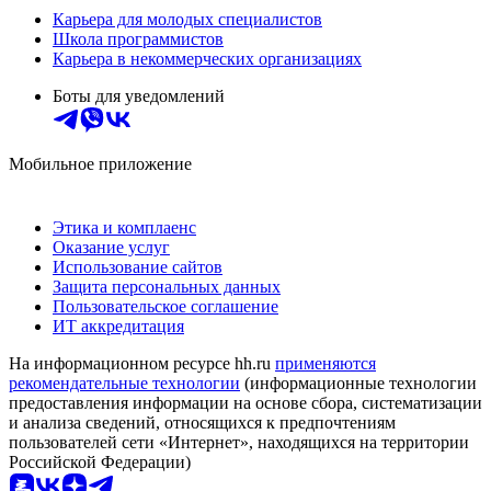
Карьера для молодых специалистов
Школа программистов
Карьера в некоммерческих организациях
Боты для уведомлений
Мобильное приложение
Этика и комплаенс
Оказание услуг
Использование сайтов
Защита персональных данных
Пользовательское соглашение
ИТ аккредитация
На информационном ресурсе hh.ru
применяются
рекомендательные технологии
(информационные технологии
предоставления информации на основе сбора, систематизации
и анализа сведений, относящихся к предпочтениям
пользователей сети «Интернет», находящихся на территории
Российской Федерации)