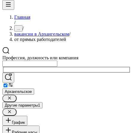
Главная
/
/
...
вакансии в Архангельском
/
от прямых работодателей
Профессия, должность или компания
Архангельское
Другие параметры
1
График
Рабочие часы