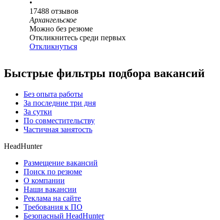
•
17488
отзывов
Архангельское
Можно без резюме
Откликнитесь среди первых
Откликнуться
Быстрые фильтры подбора вакансий
Без опыта работы
За последние три дня
За сутки
По совместительству
Частичная занятость
HeadHunter
Размещение вакансий
Поиск по резюме
О компании
Наши вакансии
Реклама на сайте
Требования к ПО
Безопасный HeadHunter