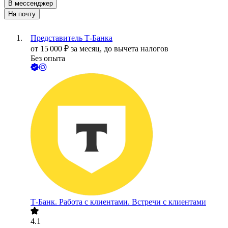
В мессенджер
На почту
Представитель Т-Банка
от
15 000
₽
за месяц,
до вычета налогов
Без опыта
Т-Банк. Работа с клиентами. Встречи с клиентами
4.1