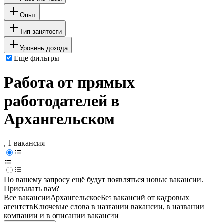
Опыт
Тип занятости
Уровень дохода
Ещё фильтры
Работа от прямых
работодателей в
Архангельском
, 1 вакансия
По вашему запросу ещё будут появляться новые вакансии.
Присылать вам?
Все вакансии
Архангельское
Без вакансий от кадровых
агентств
Ключевые слова в названии вакансии, в названии
компании и в описании вакансии