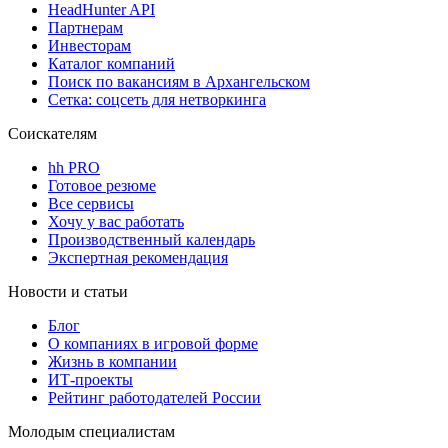
HeadHunter API
Партнерам
Инвесторам
Каталог компаний
Поиск по вакансиям в Архангельском
Сетка: соцсеть для нетворкинга
Соискателям
hh PRO
Готовое резюме
Все сервисы
Хочу у вас работать
Производственный календарь
Экспертная рекомендация
Новости и статьи
Блог
О компаниях в игровой форме
Жизнь в компании
ИТ-проекты
Рейтинг работодателей России
Молодым специалистам