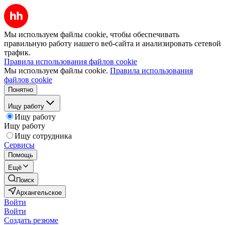
Мы используем файлы cookie, чтобы обеспечивать
правильную работу нашего веб-сайта и анализировать сетевой
трафик.
Правила использования файлов cookie
Мы используем файлы cookie.
Правила использования
файлов cookie
Понятно
Ищу работу
Ищу работу
Ищу работу
Ищу сотрудника
Сервисы
Помощь
Ещё
Поиск
Архангельское
Войти
Войти
Создать резюме