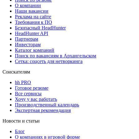
О компании
Наши вакансии
Реклама на сайте
Требования к ПО
Безопасный HeadHunter
HeadHunter API
Партнерам
Инвесторам
Каталог компаний
Поиск по вакансиям в Архангельском
Сетка: соцсеть для нетворкинга
Соискателям
hh PRO
Готовое резюме
Все сервисы
Хочу у вас работать
Производственный календарь
Экспертная рекомендация
Новости и статьи
Блог
О компаниях в игровой форме