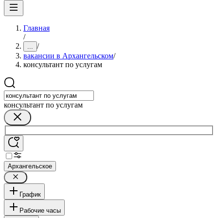
Главная
/
/
...
вакансии в Архангельском
/
консультант по услугам
консультант по услугам
Архангельское
График
Рабочие часы