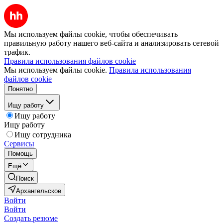
Мы используем файлы cookie, чтобы обеспечивать
правильную работу нашего веб-сайта и анализировать сетевой
трафик.
Правила использования файлов cookie
Мы используем файлы cookie.
Правила использования
файлов cookie
Понятно
Ищу работу
Ищу работу
Ищу работу
Ищу сотрудника
Сервисы
Помощь
Ещё
Поиск
Архангельское
Войти
Войти
Создать резюме