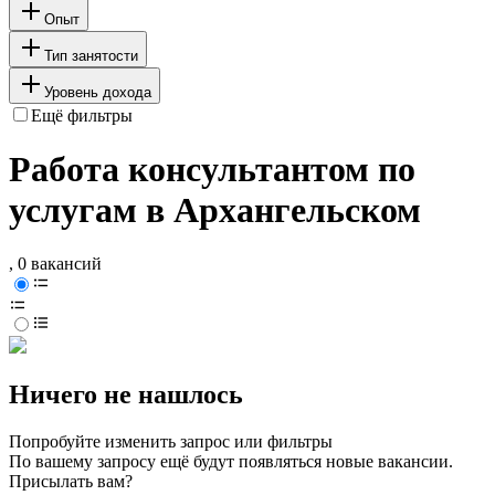
Опыт
Тип занятости
Уровень дохода
Ещё фильтры
Работа консультантом по
услугам в Архангельском
, 0 вакансий
Ничего не нашлось
Попробуйте изменить запрос или фильтры
По вашему запросу ещё будут появляться новые вакансии.
Присылать вам?