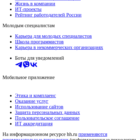
Жизнь в компании
ИТ-проекты
Рейтинг работодателей России
Молодым специалистам
Карьера для молодых специалистов
Школа программистов
Карьера в некоммерческих организациях
Боты для уведомлений
Мобильное приложение
Этика и комплаенс
Оказание услуг
Использование сайтов
Защита персональных данных
Пользовательское соглашение
ИТ аккредитация
На информационном ресурсе hh.ru
применяются
рекомендательные технологии
(информационные технологии