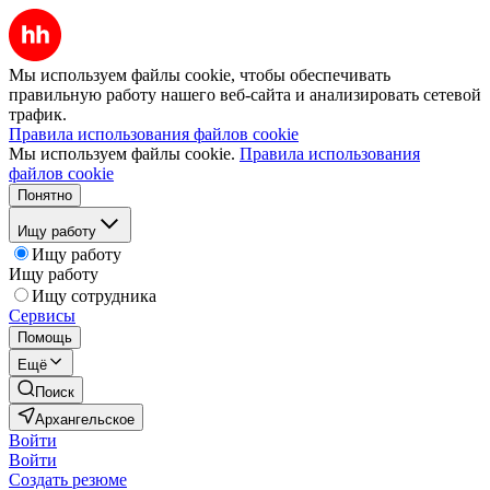
Мы используем файлы cookie, чтобы обеспечивать
правильную работу нашего веб-сайта и анализировать сетевой
трафик.
Правила использования файлов cookie
Мы используем файлы cookie.
Правила использования
файлов cookie
Понятно
Ищу работу
Ищу работу
Ищу работу
Ищу сотрудника
Сервисы
Помощь
Ещё
Поиск
Архангельское
Войти
Войти
Создать резюме