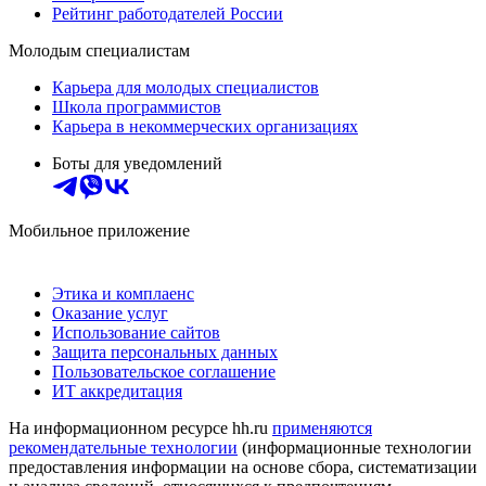
Рейтинг работодателей России
Молодым специалистам
Карьера для молодых специалистов
Школа программистов
Карьера в некоммерческих организациях
Боты для уведомлений
Мобильное приложение
Этика и комплаенс
Оказание услуг
Использование сайтов
Защита персональных данных
Пользовательское соглашение
ИТ аккредитация
На информационном ресурсе hh.ru
применяются
рекомендательные технологии
(информационные технологии
предоставления информации на основе сбора, систематизации