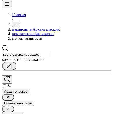
Главная
/
/
...
вакансии в Архангельском
/
комплектовщик заказов
/
полная занятость
комплектовщик заказов
Архангельское
Полная занятость