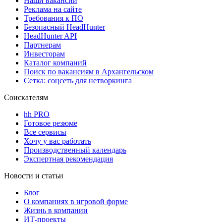
Наши вакансии
Реклама на сайте
Требования к ПО
Безопасный HeadHunter
HeadHunter API
Партнерам
Инвесторам
Каталог компаний
Поиск по вакансиям в Архангельском
Сетка: соцсеть для нетворкинга
Соискателям
hh PRO
Готовое резюме
Все сервисы
Хочу у вас работать
Производственный календарь
Экспертная рекомендация
Новости и статьи
Блог
О компаниях в игровой форме
Жизнь в компании
ИТ-проекты