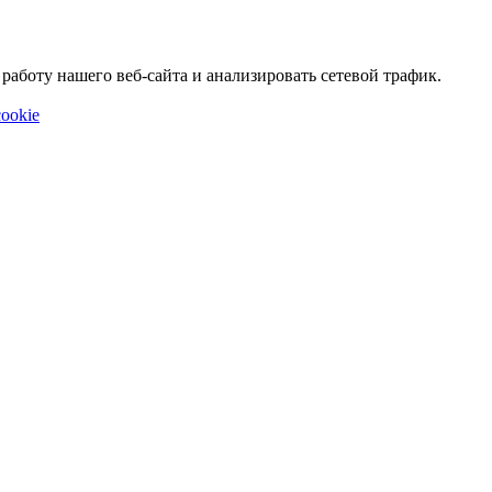
аботу нашего веб-сайта и анализировать сетевой трафик.
ookie