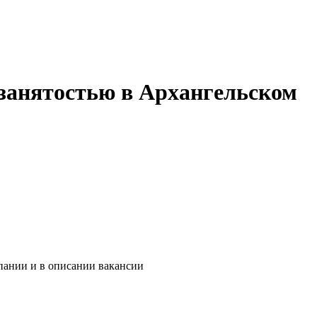
 занятостью в Архангельском
пании и в описании вакансии