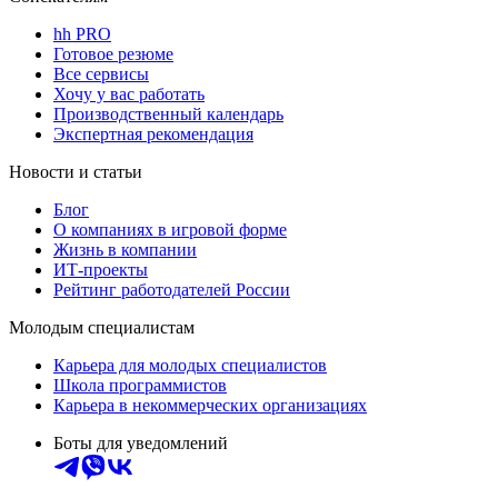
hh PRO
Готовое резюме
Все сервисы
Хочу у вас работать
Производственный календарь
Экспертная рекомендация
Новости и статьи
Блог
О компаниях в игровой форме
Жизнь в компании
ИТ-проекты
Рейтинг работодателей России
Молодым специалистам
Карьера для молодых специалистов
Школа программистов
Карьера в некоммерческих организациях
Боты для уведомлений