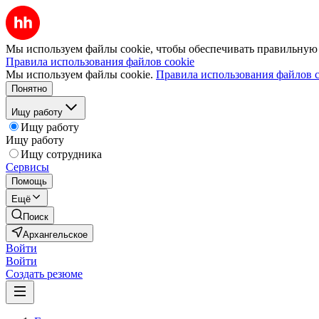
Мы используем файлы cookie, чтобы обеспечивать правильную р
Правила использования файлов cookie
Мы используем файлы cookie.
Правила использования файлов c
Понятно
Ищу работу
Ищу работу
Ищу работу
Ищу сотрудника
Сервисы
Помощь
Ещё
Поиск
Архангельское
Войти
Войти
Создать резюме