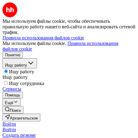
Мы используем файлы cookie, чтобы обеспечивать
правильную работу нашего веб-сайта и анализировать сетевой
трафик.
Правила использования файлов cookie
Мы используем файлы cookie.
Правила использования
файлов cookie
Понятно
Ищу работу
Ищу работу
Ищу работу
Ищу сотрудника
Сервисы
Помощь
Ещё
Поиск
Архангельское
Войти
Войти
Создать резюме