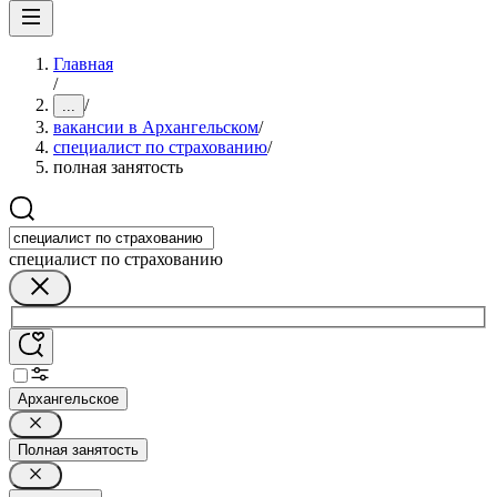
Главная
/
/
...
вакансии в Архангельском
/
специалист по страхованию
/
полная занятость
специалист по страхованию
Архангельское
Полная занятость