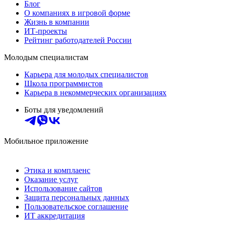
Блог
О компаниях в игровой форме
Жизнь в компании
ИТ-проекты
Рейтинг работодателей России
Молодым специалистам
Карьера для молодых специалистов
Школа программистов
Карьера в некоммерческих организациях
Боты для уведомлений
Мобильное приложение
Этика и комплаенс
Оказание услуг
Использование сайтов
Защита персональных данных
Пользовательское соглашение
ИТ аккредитация