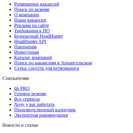
Размещение вакансий
Поиск по резюме
О компании
Наши вакансии
Реклама на сайте
Требования к ПО
Безопасный HeadHunter
HeadHunter API
Партнерам
Инвесторам
Каталог компаний
Поиск по вакансиям в Архангельском
Сетка: соцсеть для нетворкинга
Соискателям
hh PRO
Готовое резюме
Все сервисы
Хочу у вас работать
Производственный календарь
Экспертная рекомендация
Новости и статьи