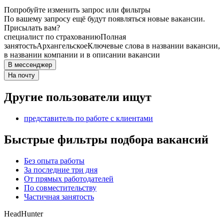
Попробуйте изменить запрос или фильтры
По вашему запросу ещё будут появляться новые вакансии.
Присылать вам?
специалист по страхованию
Полная
занятость
Архангельское
Ключевые слова в названии вакансии,
в названии компании и в описании вакансии
В мессенджер
На почту
Другие пользователи ищут
представитель по работе с клиентами
Быстрые фильтры подбора вакансий
Без опыта работы
За последние три дня
От прямых работодателей
По совместительству
Частичная занятость
HeadHunter