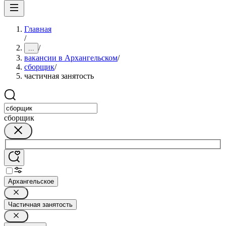
Главная
/
/
...
вакансии в Архангельском
/
сборщик
/
частичная занятость
сборщик
Архангельское
Частичная занятость