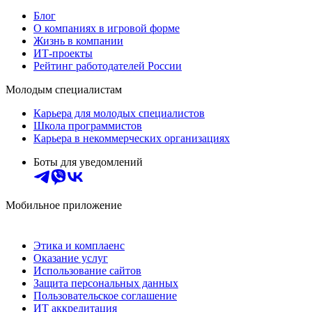
Блог
О компаниях в игровой форме
Жизнь в компании
ИТ-проекты
Рейтинг работодателей России
Молодым специалистам
Карьера для молодых специалистов
Школа программистов
Карьера в некоммерческих организациях
Боты для уведомлений
Мобильное приложение
Этика и комплаенс
Оказание услуг
Использование сайтов
Защита персональных данных
Пользовательское соглашение
ИТ аккредитация