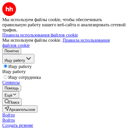
Мы используем файлы cookie, чтобы обеспечивать
правильную работу нашего веб-сайта и анализировать сетевой
трафик.
Правила использования файлов cookie
Мы используем файлы cookie.
Правила использования
файлов cookie
Понятно
Ищу работу
Ищу работу
Ищу работу
Ищу сотрудника
Сервисы
Помощь
Ещё
Поиск
Архангельское
Войти
Войти
Создать резюме