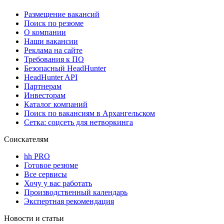
Размещение вакансий
Поиск по резюме
О компании
Наши вакансии
Реклама на сайте
Требования к ПО
Безопасный HeadHunter
HeadHunter API
Партнерам
Инвесторам
Каталог компаний
Поиск по вакансиям в Архангельском
Сетка: соцсеть для нетворкинга
Соискателям
hh PRO
Готовое резюме
Все сервисы
Хочу у вас работать
Производственный календарь
Экспертная рекомендация
Новости и статьи