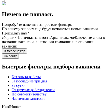
Ничего не нашлось
Попробуйте изменить запрос или фильтры
По вашему запросу ещё будут появляться новые вакансии.
Присылать вам?
сборщик
Частичная занятость
Архангельское
Ключевые слова в
названии вакансии, в названии компании и в описании
вакансии
В мессенджер
На почту
Быстрые фильтры подбора вакансий
Без опыта работы
За последние три дня
За сутки
От прямых работодателей
По совместительству
Частичная занятость
HeadHunter