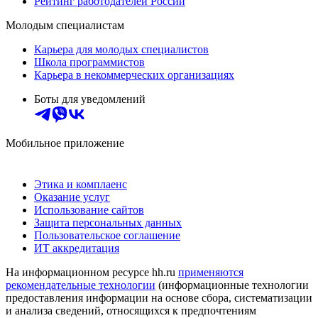
Рейтинг работодателей России
Молодым специалистам
Карьера для молодых специалистов
Школа программистов
Карьера в некоммерческих организациях
Боты для уведомлений
Мобильное приложение
Этика и комплаенс
Оказание услуг
Использование сайтов
Защита персональных данных
Пользовательское соглашение
ИТ аккредитация
На информационном ресурсе hh.ru
применяются
рекомендательные технологии
(информационные технологии
предоставления информации на основе сбора, систематизации
и анализа сведений, относящихся к предпочтениям