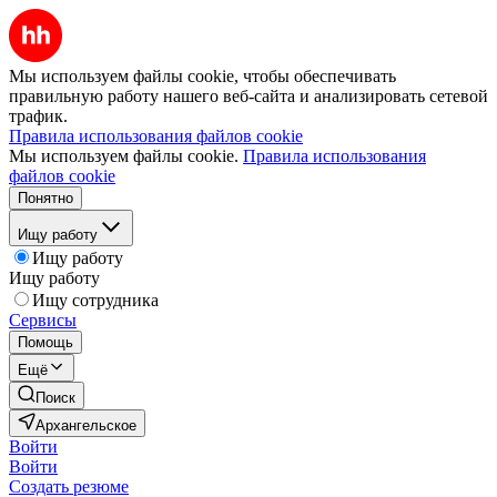
Мы используем файлы cookie, чтобы обеспечивать
правильную работу нашего веб-сайта и анализировать сетевой
трафик.
Правила использования файлов cookie
Мы используем файлы cookie.
Правила использования
файлов cookie
Понятно
Ищу работу
Ищу работу
Ищу работу
Ищу сотрудника
Сервисы
Помощь
Ещё
Поиск
Архангельское
Войти
Войти
Создать резюме