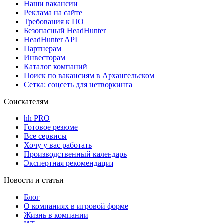
Наши вакансии
Реклама на сайте
Требования к ПО
Безопасный HeadHunter
HeadHunter API
Партнерам
Инвесторам
Каталог компаний
Поиск по вакансиям в Архангельском
Сетка: соцсеть для нетворкинга
Соискателям
hh PRO
Готовое резюме
Все сервисы
Хочу у вас работать
Производственный календарь
Экспертная рекомендация
Новости и статьи
Блог
О компаниях в игровой форме
Жизнь в компании