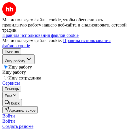
Мы используем файлы cookie, чтобы обеспечивать
правильную работу нашего веб-сайта и анализировать сетевой
трафик.
Правила использования файлов cookie
Мы используем файлы cookie.
Правила использования
файлов cookie
Понятно
Ищу работу
Ищу работу
Ищу работу
Ищу сотрудника
Сервисы
Помощь
Ещё
Поиск
Архангельское
Войти
Войти
Создать резюме