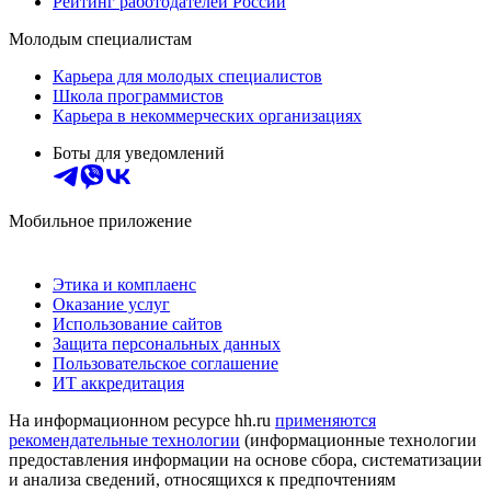
Рейтинг работодателей России
Молодым специалистам
Карьера для молодых специалистов
Школа программистов
Карьера в некоммерческих организациях
Боты для уведомлений
Мобильное приложение
Этика и комплаенс
Оказание услуг
Использование сайтов
Защита персональных данных
Пользовательское соглашение
ИТ аккредитация
На информационном ресурсе hh.ru
применяются
рекомендательные технологии
(информационные технологии
предоставления информации на основе сбора, систематизации
и анализа сведений, относящихся к предпочтениям