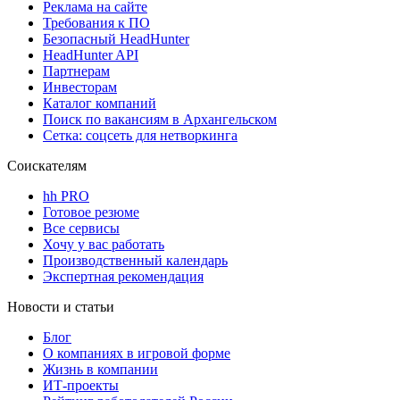
Реклама на сайте
Требования к ПО
Безопасный HeadHunter
HeadHunter API
Партнерам
Инвесторам
Каталог компаний
Поиск по вакансиям в Архангельском
Сетка: соцсеть для нетворкинга
Соискателям
hh PRO
Готовое резюме
Все сервисы
Хочу у вас работать
Производственный календарь
Экспертная рекомендация
Новости и статьи
Блог
О компаниях в игровой форме
Жизнь в компании
ИТ-проекты