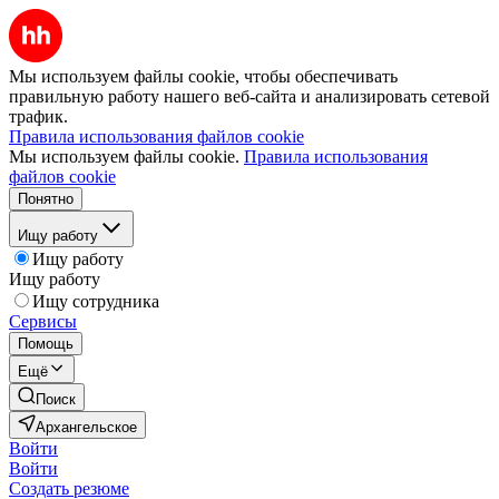
Мы используем файлы cookie, чтобы обеспечивать
правильную работу нашего веб-сайта и анализировать сетевой
трафик.
Правила использования файлов cookie
Мы используем файлы cookie.
Правила использования
файлов cookie
Понятно
Ищу работу
Ищу работу
Ищу работу
Ищу сотрудника
Сервисы
Помощь
Ещё
Поиск
Архангельское
Войти
Войти
Создать резюме