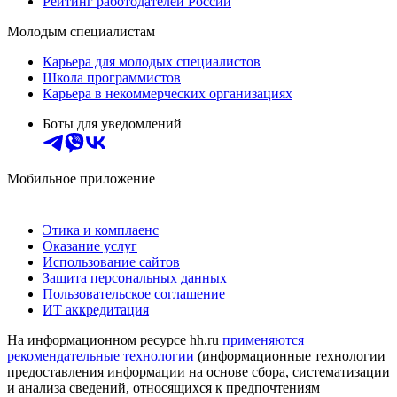
Рейтинг работодателей России
Молодым специалистам
Карьера для молодых специалистов
Школа программистов
Карьера в некоммерческих организациях
Боты для уведомлений
Мобильное приложение
Этика и комплаенс
Оказание услуг
Использование сайтов
Защита персональных данных
Пользовательское соглашение
ИТ аккредитация
На информационном ресурсе hh.ru
применяются
рекомендательные технологии
(информационные технологии
предоставления информации на основе сбора, систематизации
и анализа сведений, относящихся к предпочтениям