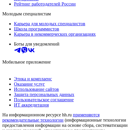
Рейтинг работодателей России
Молодым специалистам
Карьера для молодых специалистов
Школа программистов
Карьера в некоммерческих организациях
Боты для уведомлений
Мобильное приложение
Этика и комплаенс
Оказание услуг
Использование сайтов
Защита персональных данных
Пользовательское соглашение
ИТ аккредитация
На информационном ресурсе hh.ru
применяются
рекомендательные технологии
(информационные технологии
предоставления информации на основе сбора, систематизации