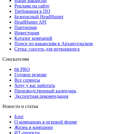
Наши вакансии
Реклама на сайте
Требования к ПО
Безопасный HeadHunter
HeadHunter API
Партнерам
Инвесторам
Каталог компаний
Поиск по вакансиям в Архангельском
Сетка: соцсеть для нетворкинга
Соискателям
hh PRO
Готовое резюме
Все сервисы
Хочу у вас работать
Производственный календарь
Экспертная рекомендация
Новости и статьи
Блог
О компаниях в игровой форме
Жизнь в компании
ИТ-проекты