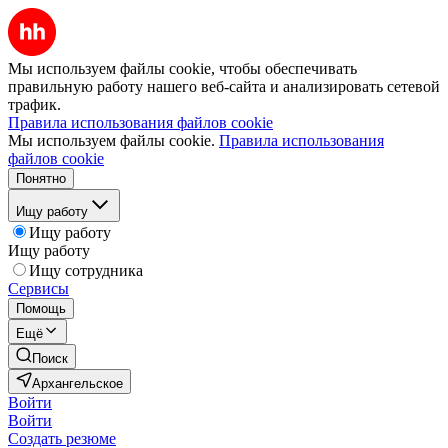
Мы используем файлы cookie, чтобы обеспечивать
правильную работу нашего веб-сайта и анализировать сетевой
трафик.
Правила использования файлов cookie
Мы используем файлы cookie.
Правила использования
файлов cookie
Понятно
Ищу работу
Ищу работу
Ищу работу
Ищу сотрудника
Сервисы
Помощь
Ещё
Поиск
Архангельское
Войти
Войти
Создать резюме