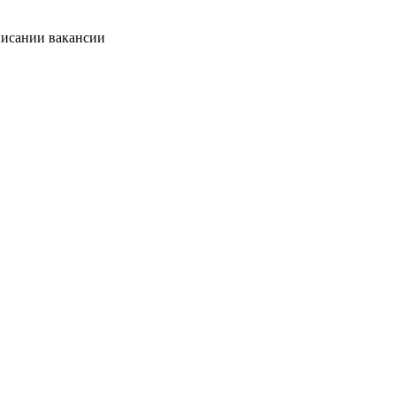
писании вакансии