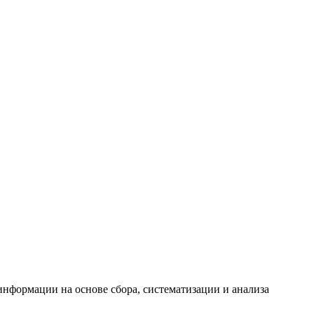
формации на основе сбора, систематизации и анализа