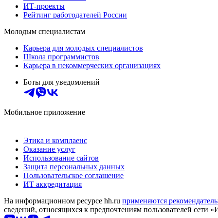
ИТ-проекты
Рейтинг работодателей России
Молодым специалистам
Карьера для молодых специалистов
Школа программистов
Карьера в некоммерческих организациях
Боты для уведомлений
Мобильное приложение
Этика и комплаенс
Оказание услуг
Использование сайтов
Защита персональных данных
Пользовательское соглашение
ИТ аккредитация
На информационном ресурсе hh.ru
применяются рекомендатель
сведений, относящихся к предпочтениям пользователей сети «