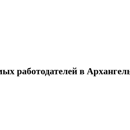
мых работодателей в Архангел