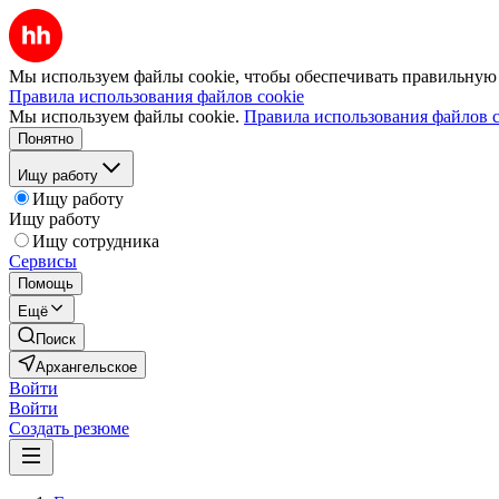
Мы используем файлы cookie, чтобы обеспечивать правильную р
Правила использования файлов cookie
Мы используем файлы cookie.
Правила использования файлов c
Понятно
Ищу работу
Ищу работу
Ищу работу
Ищу сотрудника
Сервисы
Помощь
Ещё
Поиск
Архангельское
Войти
Войти
Создать резюме