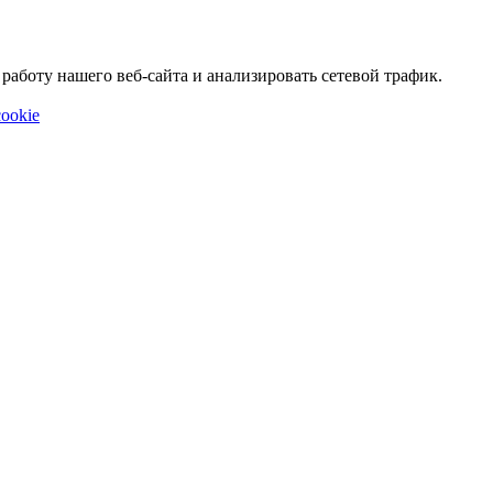
аботу нашего веб-сайта и анализировать сетевой трафик.
ookie