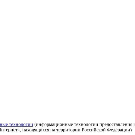
ные технологии
(информационные технологии предоставления ин
Интернет», находящихся на территории Российской Федерации)