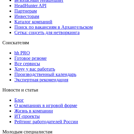
Безопасный HeadHunter
HeadHunter API
Партнерам
Инвесторам
Каталог компаний
Поиск по вакансиям в Архангельском
Сетка: соцсеть для нетворкинга
Соискателям
hh PRO
Готовое резюме
Все сервисы
Хочу у вас работать
Производственный календарь
Экспертная рекомендация
Новости и статьи
Блог
О компаниях в игровой форме
Жизнь в компании
ИТ-проекты
Рейтинг работодателей России
Молодым специалистам