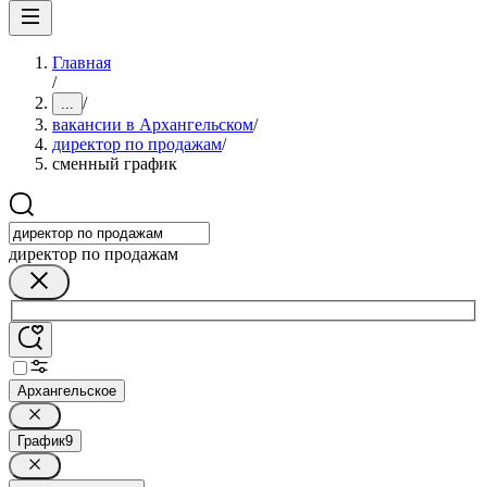
Главная
/
/
...
вакансии в Архангельском
/
директор по продажам
/
сменный график
директор по продажам
Архангельское
График
9