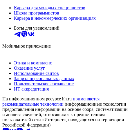
Карьера для молодых специалистов
Школа программистов
Карьера в некоммерческих организациях
Боты для уведомлений
Мобильное приложение
Этика и комплаенс
Оказание услуг
Использование сайтов
Защита персональных данных
Пользовательское соглашение
ИТ аккредитация
На информационном ресурсе hh.ru
применяются
рекомендательные технологии
(информационные технологии
предоставления информации на основе сбора, систематизации
и анализа сведений, относящихся к предпочтениям
пользователей сети «Интернет», находящихся на территории
Российской Федерации)