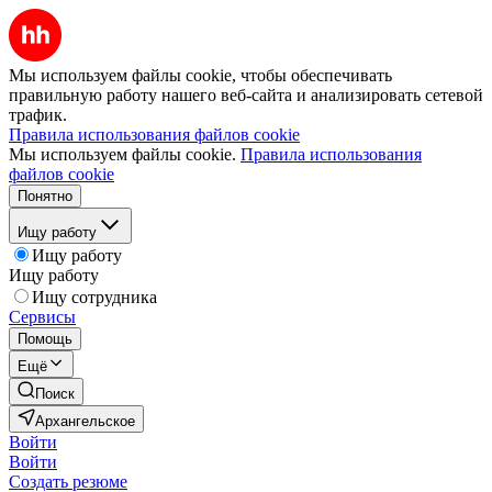
Мы используем файлы cookie, чтобы обеспечивать
правильную работу нашего веб-сайта и анализировать сетевой
трафик.
Правила использования файлов cookie
Мы используем файлы cookie.
Правила использования
файлов cookie
Понятно
Ищу работу
Ищу работу
Ищу работу
Ищу сотрудника
Сервисы
Помощь
Ещё
Поиск
Архангельское
Войти
Войти
Создать резюме