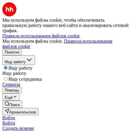
Мы используем файлы cookie, чтобы обеспечивать
правильную работу нашего веб-сайта и анализировать сетевой
трафик.
Правила использования файлов cookie
Мы используем файлы cookie.
Правила использования
файлов cookie
Понятно
Ищу работу
Ищу работу
Ищу работу
Ищу сотрудника
Сервисы
Помощь
Ещё
Поиск
Архангельское
Войти
Войти
Создать резюме