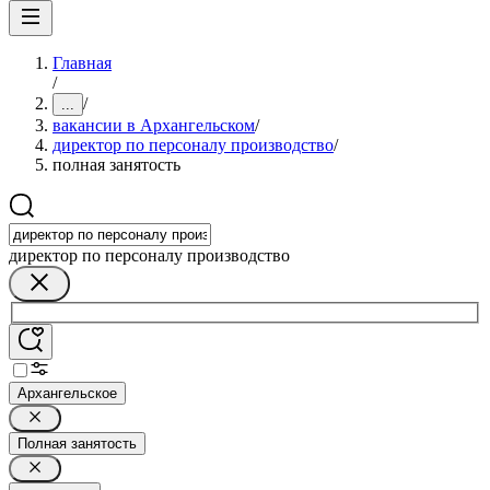
Главная
/
/
...
вакансии в Архангельском
/
директор по персоналу производство
/
полная занятость
директор по персоналу производство
Архангельское
Полная занятость