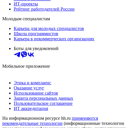
ИТ-проекты
Рейтинг работодателей России
Молодым специалистам
Карьера для молодых специалистов
Школа программистов
Карьера в некоммерческих организациях
Боты для уведомлений
Мобильное приложение
Этика и комплаенс
Оказание услуг
Использование сайтов
Защита персональных данных
Пользовательское соглашение
ИТ аккредитация
На информационном ресурсе hh.ru
применяются
рекомендательные технологии
(информационные технологии