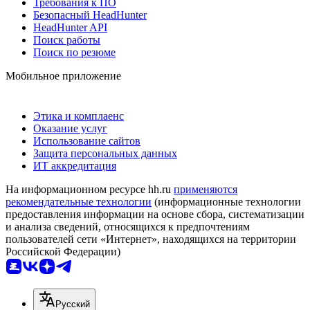
Требования к ПО
Безопасный HeadHunter
HeadHunter API
Поиск работы
Поиск по резюме
Мобильное приложение
Этика и комплаенс
Оказание услуг
Использование сайтов
Защита персональных данных
ИТ аккредитация
На информационном ресурсе hh.ru
применяются
рекомендательные технологии
(информационные технологии
предоставления информации на основе сбора, систематизации
и анализа сведений, относящихся к предпочтениям
пользователей сети «Интернет», находящихся на территории
Российской Федерации)
Русский