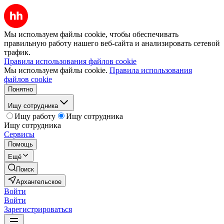
Мы используем файлы cookie, чтобы обеспечивать
правильную работу нашего веб-сайта и анализировать сетевой
трафик.
Правила использования файлов cookie
Мы используем файлы cookie.
Правила использования
файлов cookie
Понятно
Ищу сотрудника
Ищу работу
Ищу сотрудника
Ищу сотрудника
Сервисы
Помощь
Ещё
Поиск
Архангельское
Войти
Войти
Зарегистрироваться