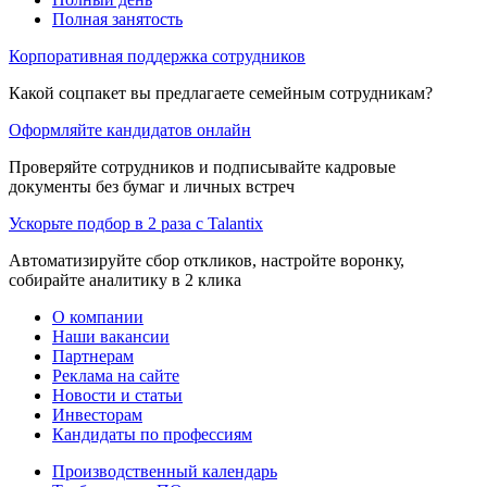
Полная занятость
Корпоративная поддержка сотрудников
Какой соцпакет вы предлагаете семейным сотрудникам?
Оформляйте кандидатов онлайн
Проверяйте сотрудников и подписывайте кадровые
документы без бумаг и личных встреч
Ускорьте подбор в 2 раза с Talantix
Автоматизируйте сбор откликов, настройте воронку,
собирайте аналитику в 2 клика
О компании
Наши вакансии
Партнерам
Реклама на сайте
Новости и статьи
Инвесторам
Кандидаты по профессиям
Производственный календарь