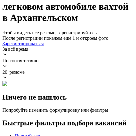
легковом автомобиле вахтой
в Архангельском
Чтобы видеть все резюме, зарегистрируйтесь
После регистрации покажем ещё 1 и откроем фото
Зарегистрироваться
За всё время
По соответствию
20 резюме
Ничего не нашлось
Попробуйте изменить формулировку или фильтры
Быстрые фильтры подбора вакансий
Полный день