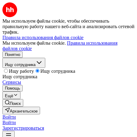
Мы используем файлы cookie, чтобы обеспечивать
правильную работу нашего веб-сайта и анализировать сетевой
трафик.
Правила использования файлов cookie
Мы используем файлы cookie.
Правила использования
файлов cookie
Понятно
Ищу сотрудника
Ищу работу
Ищу сотрудника
Ищу сотрудника
Сервисы
Помощь
Ещё
Поиск
Архангельское
Войти
Войти
Зарегистрироваться