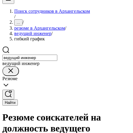
Поиск сотрудников в Архангельском
/
/
...
резюме в Архангельском
/
ведущий инженер
/
гибкий график
ведущий инженер
Резюме
Найти
Резюме соискателей на
должность ведущего