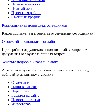
Полная занятость
Полный день
Проектная работа
Сменный график
Корпоративная поддержка сотрудников
Какой соцпакет вы предлагаете семейным сотрудникам?
Оформляйте кандидатов онлайн
Проверяйте сотрудников и подписывайте кадровые
документы без бумаг и личных встреч
Ускорьте подбор в 2 раза с Talantix
Автоматизируйте сбор откликов, настройте воронку,
собирайте аналитику в 2 клика
О компании
Наши вакансии
Партнерам
Реклама на сайте
Новости и статьи
Инвесторам