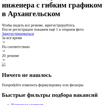
инженера с гибким графиком
в Архангельском
Чтобы видеть все резюме, зарегистрируйтесь
После регистрации покажем ещё 1 и откроем фото
Зарегистрироваться
За всё время
По соответствию
20 резюме
Ничего не нашлось
Попробуйте изменить формулировку или фильтры
Быстрые фильтры подбора вакансий
Частичная занятость