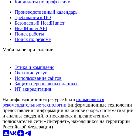
Кандидаты по профессиям
Производственный календарь
Требования к ПО
Безопасный HeadHunter
HeadHunter API
Поиск работы
Поиск по резюме
Мобильное приложение
Этика и комплаенс
Оказание услуг
Использование сайтов
Защита персональных данных
ИТ аккредитация
На информационном ресурсе hh.ru
применяются
рекомендательные технологии
(информационные технологии
предоставления информации на основе сбора, систематизации
и анализа сведений, относящихся к предпочтениям
пользователей сети «Интернет», находящихся на территории
Российской Федерации)