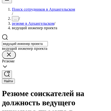
Поиск сотрудников в Архангельском
/
/
...
резюме в Архангельском
/
ведущий инженер проекта
ведущий инженер проекта
Резюме
Найти
Резюме соискателей на
должность ведущего