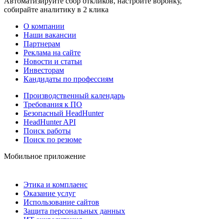
Автоматизируйте сбор откликов, настройте воронку,
собирайте аналитику в 2 клика
О компании
Наши вакансии
Партнерам
Реклама на сайте
Новости и статьи
Инвесторам
Кандидаты по профессиям
Производственный календарь
Требования к ПО
Безопасный HeadHunter
HeadHunter API
Поиск работы
Поиск по резюме
Мобильное приложение
Этика и комплаенс
Оказание услуг
Использование сайтов
Защита персональных данных