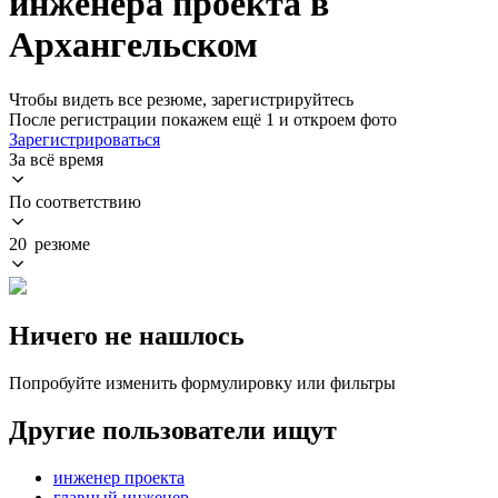
инженера проекта в
Архангельском
Чтобы видеть все резюме, зарегистрируйтесь
После регистрации покажем ещё 1 и откроем фото
Зарегистрироваться
За всё время
По соответствию
20 резюме
Ничего не нашлось
Попробуйте изменить формулировку или фильтры
Другие пользователи ищут
инженер проекта
главный инженер