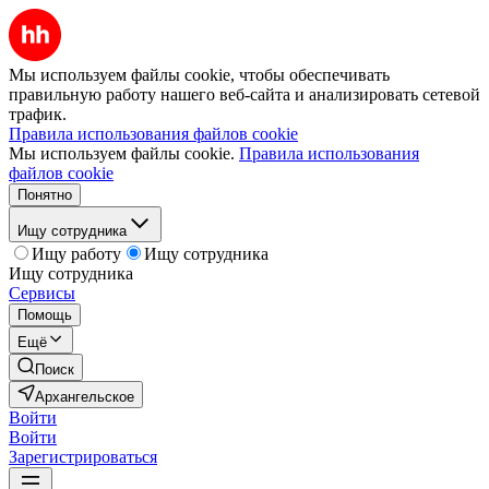
Мы используем файлы cookie, чтобы обеспечивать
правильную работу нашего веб-сайта и анализировать сетевой
трафик.
Правила использования файлов cookie
Мы используем файлы cookie.
Правила использования
файлов cookie
Понятно
Ищу сотрудника
Ищу работу
Ищу сотрудника
Ищу сотрудника
Сервисы
Помощь
Ещё
Поиск
Архангельское
Войти
Войти
Зарегистрироваться