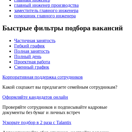
главный инженер производства
заместитель главного инженера
помощник главного инженера
Быстрые фильтры подбора вакансий
Частичная занятость
Гибкий график
Полная занятость
Полный день
Проектная работа
Сменный график
Корпоративная поддержка сотрудников
Какой соцпакет вы предлагаете семейным сотрудникам?
Оформляйте кандидатов онлайн
Проверяйте сотрудников и подписывайте кадровые
документы без бумаг и личных встреч
Ускорьте подбор в 2 раза с Talantix