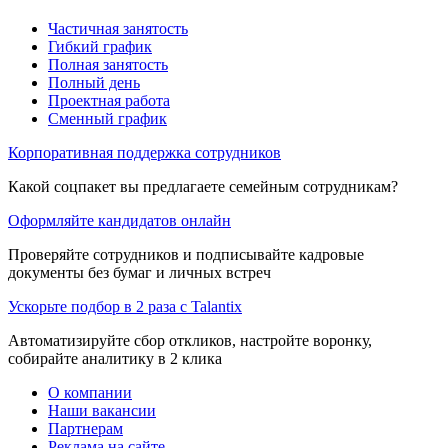
Частичная занятость
Гибкий график
Полная занятость
Полный день
Проектная работа
Сменный график
Корпоративная поддержка сотрудников
Какой соцпакет вы предлагаете семейным сотрудникам?
Оформляйте кандидатов онлайн
Проверяйте сотрудников и подписывайте кадровые
документы без бумаг и личных встреч
Ускорьте подбор в 2 раза с Talantix
Автоматизируйте сбор откликов, настройте воронку,
собирайте аналитику в 2 клика
О компании
Наши вакансии
Партнерам
Реклама на сайте