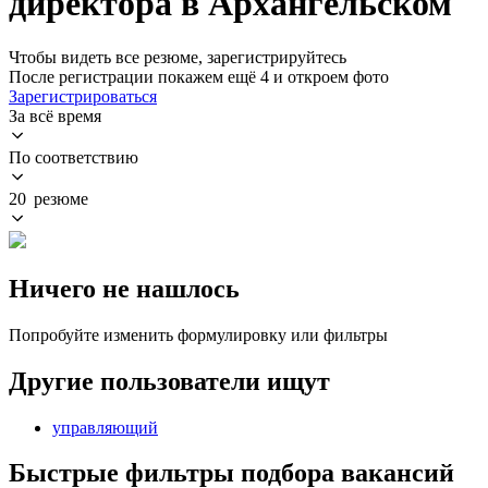
директора в Архангельском
Чтобы видеть все резюме, зарегистрируйтесь
После регистрации покажем ещё 4 и откроем фото
Зарегистрироваться
За всё время
По соответствию
20 резюме
Ничего не нашлось
Попробуйте изменить формулировку или фильтры
Другие пользователи ищут
управляющий
Быстрые фильтры подбора вакансий