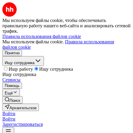
Мы используем файлы cookie, чтобы обеспечивать
правильную работу нашего веб-сайта и анализировать сетевой
трафик.
Правила использования файлов cookie
Мы используем файлы cookie.
Правила использования
файлов cookie
Понятно
Ищу сотрудника
Ищу работу
Ищу сотрудника
Ищу сотрудника
Сервисы
Помощь
Ещё
Поиск
Архангельское
Войти
Войти
Зарегистрироваться