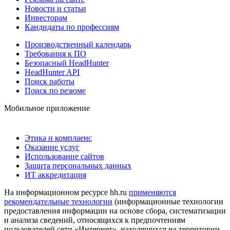
Новости и статьи
Инвесторам
Кандидаты по профессиям
Производственный календарь
Требования к ПО
Безопасный HeadHunter
HeadHunter API
Поиск работы
Поиск по резюме
Мобильное приложение
Этика и комплаенс
Оказание услуг
Использование сайтов
Защита персональных данных
ИТ аккредитация
На информационном ресурсе hh.ru
применяются
рекомендательные технологии
(информационные технологии
предоставления информации на основе сбора, систематизации
и анализа сведений, относящихся к предпочтениям
пользователей сети «Интернет», находящихся на территории