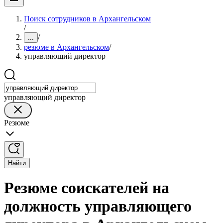
Поиск сотрудников в Архангельском
/
/
...
резюме в Архангельском
/
управляющий директор
управляющий директор
Резюме
Найти
Резюме соискателей на
должность управляющего