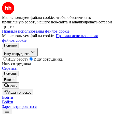
Мы используем файлы cookie, чтобы обеспечивать
правильную работу нашего веб-сайта и анализировать сетевой
трафик.
Правила использования файлов cookie
Мы используем файлы cookie.
Правила использования
файлов cookie
Понятно
Ищу сотрудника
Ищу работу
Ищу сотрудника
Ищу сотрудника
Сервисы
Помощь
Ещё
Поиск
Архангельское
Войти
Войти
Зарегистрироваться