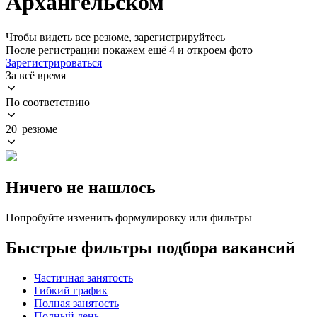
Архангельском
Чтобы видеть все резюме, зарегистрируйтесь
После регистрации покажем ещё 4 и откроем фото
Зарегистрироваться
За всё время
По соответствию
20 резюме
Ничего не нашлось
Попробуйте изменить формулировку или фильтры
Быстрые фильтры подбора вакансий
Частичная занятость
Гибкий график
Полная занятость
Полный день