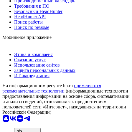
Производственный календарь
Требования к ПО
Безопасный HeadHunter
HeadHunter API
Поиск работы
Поиск по резюме
Мобильное приложение
Этика и комплаенс
Оказание услуг
Использование сайтов
Защита персональных данных
ИТ аккредитация
На информационном ресурсе hh.ru
применяются
рекомендательные технологии
(информационные технологии
предоставления информации на основе сбора, систематизации
и анализа сведений, относящихся к предпочтениям
пользователей сети «Интернет», находящихся на территории
Российской Федерации)