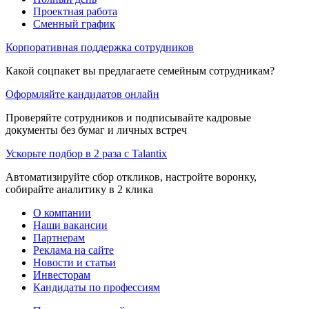
Проектная работа
Сменный график
Корпоративная поддержка сотрудников
Какой соцпакет вы предлагаете семейным сотрудникам?
Оформляйте кандидатов онлайн
Проверяйте сотрудников и подписывайте кадровые
документы без бумаг и личных встреч
Ускорьте подбор в 2 раза с Talantix
Автоматизируйте сбор откликов, настройте воронку,
собирайте аналитику в 2 клика
О компании
Наши вакансии
Партнерам
Реклама на сайте
Новости и статьи
Инвесторам
Кандидаты по профессиям