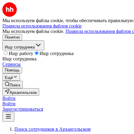
Мы используем файлы cookie, чтобы обеспечивать правильную р
Правила использования файлов cookie
Мы используем файлы cookie.
Правила использования файлов c
Понятно
Ищу сотрудника
Ищу работу
Ищу сотрудника
Ищу сотрудника
Сервисы
Помощь
Ещё
Поиск
Архангельское
Войти
Войти
Зарегистрироваться
Поиск сотрудников в Архангельском