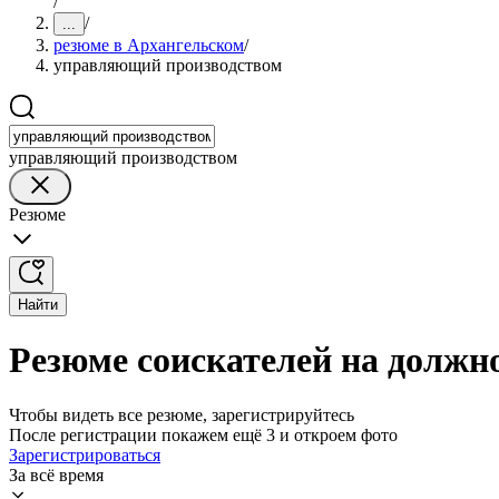
/
/
...
резюме в Архангельском
/
управляющий производством
управляющий производством
Резюме
Найти
Резюме соискателей на должн
Чтобы видеть все резюме, зарегистрируйтесь
После регистрации покажем ещё 3 и откроем фото
Зарегистрироваться
За всё время