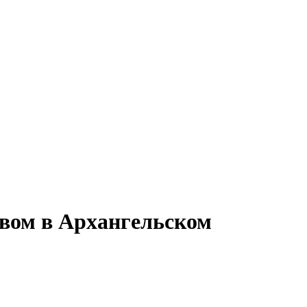
твом в Архангельском