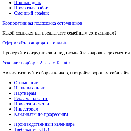
Полный день
Проектная работа
Сменный график
Корпоративная поддержка сотрудников
Какой соцпакет вы предлагаете семейным сотрудникам?
Оформляйте кандидатов онлайн
Проверяйте сотрудников и подписывайте кадровые документы 
Ускорьте подбор в 2 раза с Talantix
Автоматизируйте сбор откликов, настройте воронку, собирайте
О компании
Наши вакансии
Партнерам
Реклама на сайте
Новости и статьи
Инвесторам
Кандидаты по профессиям
Производственный календарь
Требования к ПО