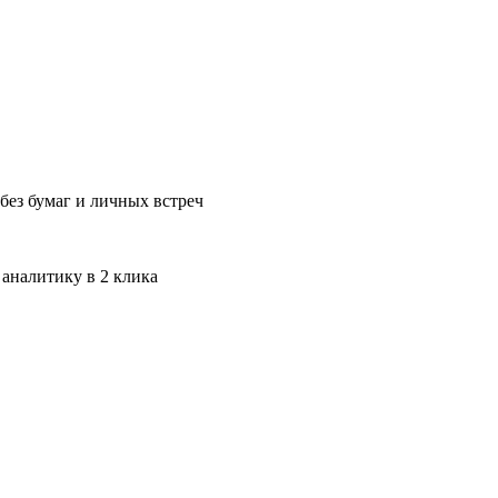
без бумаг и личных встреч
 аналитику в 2 клика