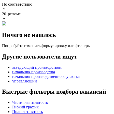
По соответствию
20 резюме
Ничего не нашлось
Попробуйте изменить формулировку или фильтры
Другие пользователи ищут
заведующий производством
начальник производства
начальник производственного участка
управляющий
Быстрые фильтры подбора вакансий
Частичная занятость
Гибкий график
Полная занятость