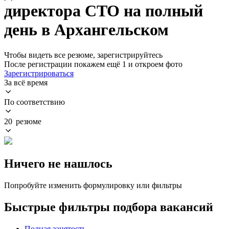
директора CTO на полный
день в Архангельском
Чтобы видеть все резюме, зарегистрируйтесь
После регистрации покажем ещё 1 и откроем фото
Зарегистрироваться
За всё время
По соответствию
20 резюме
Ничего не нашлось
Попробуйте изменить формулировку или фильтры
Быстрые фильтры подбора вакансий
Полная занятость