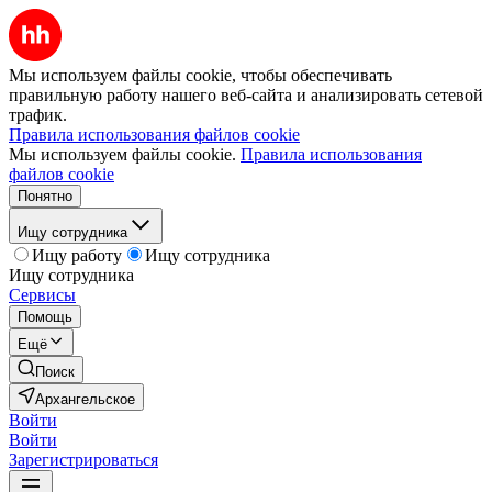
Мы используем файлы cookie, чтобы обеспечивать
правильную работу нашего веб-сайта и анализировать сетевой
трафик.
Правила использования файлов cookie
Мы используем файлы cookie.
Правила использования
файлов cookie
Понятно
Ищу сотрудника
Ищу работу
Ищу сотрудника
Ищу сотрудника
Сервисы
Помощь
Ещё
Поиск
Архангельское
Войти
Войти
Зарегистрироваться