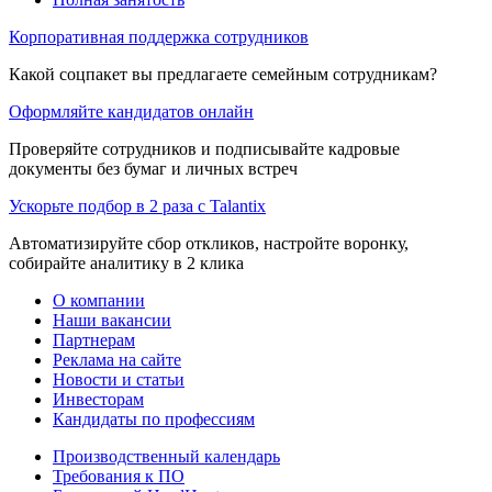
Корпоративная поддержка сотрудников
Какой соцпакет вы предлагаете семейным сотрудникам?
Оформляйте кандидатов онлайн
Проверяйте сотрудников и подписывайте кадровые
документы без бумаг и личных встреч
Ускорьте подбор в 2 раза с Talantix
Автоматизируйте сбор откликов, настройте воронку,
собирайте аналитику в 2 клика
О компании
Наши вакансии
Партнерам
Реклама на сайте
Новости и статьи
Инвесторам
Кандидаты по профессиям
Производственный календарь
Требования к ПО