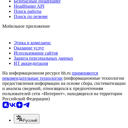
Безопасный HeadHunter
HeadHunter API
Поиск работы
Поиск по резюме
Мобильное приложение
Этика и комплаенс
Оказание услуг
Использование сайтов
Защита персональных данных
ИТ аккредитация
На информационном ресурсе hh.ru
применяются
рекомендательные технологии
(информационные технологии
предоставления информации на основе сбора, систематизации
и анализа сведений, относящихся к предпочтениям
пользователей сети «Интернет», находящихся на территории
Российской Федерации)
Русский