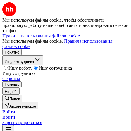
Мы используем файлы cookie, чтобы обеспечивать
правильную работу нашего веб-сайта и анализировать сетевой
трафик.
Правила использования файлов cookie
Мы используем файлы cookie.
Правила использования
файлов cookie
Понятно
Ищу сотрудника
Ищу работу
Ищу сотрудника
Ищу сотрудника
Сервисы
Помощь
Ещё
Поиск
Архангельское
Войти
Войти
Зарегистрироваться