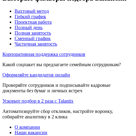
Вахтовый метод
Гибкий график
Проектная работа
Полный день
Полная занятость
Сменный график
Частичная занятость
Корпоративная поддержка сотрудников
Какой соцпакет вы предлагаете семейным сотрудникам?
Оформляйте кандидатов онлайн
Проверяйте сотрудников и подписывайте кадровые
документы без бумаг и личных встреч
Ускорьте подбор в 2 раза с Talantix
Автоматизируйте сбор откликов, настройте воронку,
собирайте аналитику в 2 клика
О компании
Наши вакансии