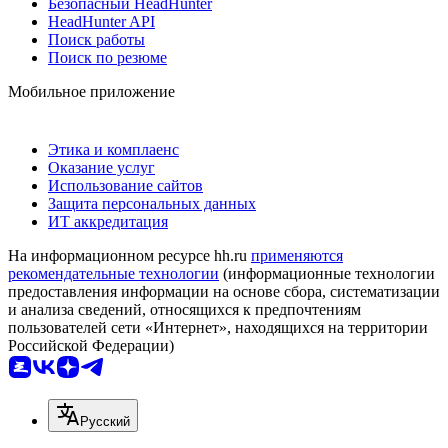
Безопасный HeadHunter
HeadHunter API
Поиск работы
Поиск по резюме
Мобильное приложение
Этика и комплаенс
Оказание услуг
Использование сайтов
Защита персональных данных
ИТ аккредитация
На информационном ресурсе hh.ru
применяются
рекомендательные технологии
(информационные технологии
предоставления информации на основе сбора, систематизации
и анализа сведений, относящихся к предпочтениям
пользователей сети «Интернет», находящихся на территории
Российской Федерации)
Русский