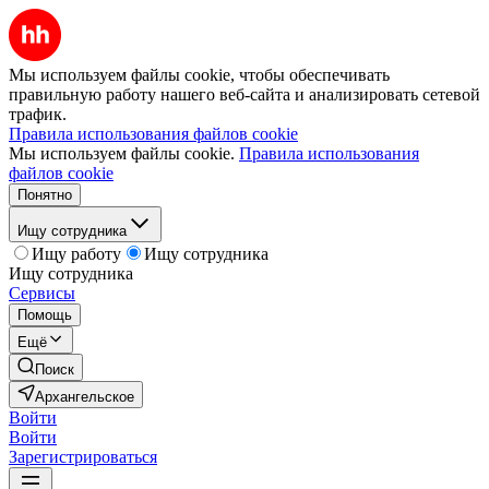
Мы используем файлы cookie, чтобы обеспечивать
правильную работу нашего веб-сайта и анализировать сетевой
трафик.
Правила использования файлов cookie
Мы используем файлы cookie.
Правила использования
файлов cookie
Понятно
Ищу сотрудника
Ищу работу
Ищу сотрудника
Ищу сотрудника
Сервисы
Помощь
Ещё
Поиск
Архангельское
Войти
Войти
Зарегистрироваться