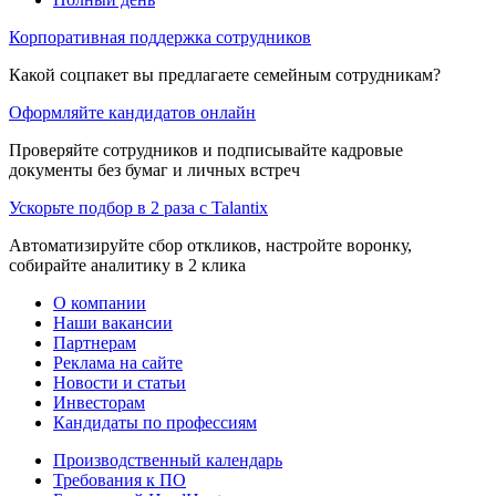
Корпоративная поддержка сотрудников
Какой соцпакет вы предлагаете семейным сотрудникам?
Оформляйте кандидатов онлайн
Проверяйте сотрудников и подписывайте кадровые
документы без бумаг и личных встреч
Ускорьте подбор в 2 раза с Talantix
Автоматизируйте сбор откликов, настройте воронку,
собирайте аналитику в 2 клика
О компании
Наши вакансии
Партнерам
Реклама на сайте
Новости и статьи
Инвесторам
Кандидаты по профессиям
Производственный календарь
Требования к ПО