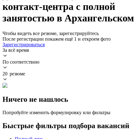
контакт-центра с полной
занятостью в Архангельском
Чтобы видеть все резюме, зарегистрируйтесь
После регистрации покажем ещё 1 и откроем фото
Зарегистрироваться
За всё время
По соответствию
20 резюме
Ничего не нашлось
Попробуйте изменить формулировку или фильтры
Быстрые фильтры подбора вакансий
Полный день