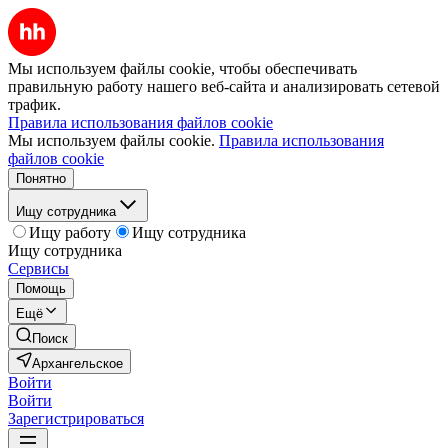
Мы используем файлы cookie, чтобы обеспечивать
правильную работу нашего веб-сайта и анализировать сетевой
трафик.
Правила использования файлов cookie
Мы используем файлы cookie.
Правила использования
файлов cookie
Понятно
Ищу сотрудника
Ищу работу
Ищу сотрудника
Ищу сотрудника
Сервисы
Помощь
Ещё
Поиск
Архангельское
Войти
Войти
Зарегистрироваться