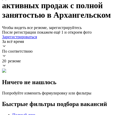
активных продаж с полной
занятостью в Архангельском
Чтобы видеть все резюме, зарегистрируйтесь
После регистрации покажем ещё 1 и откроем фото
Зарегистрироваться
За всё время
По соответствию
20 резюме
Ничего не нашлось
Попробуйте изменить формулировку или фильтры
Быстрые фильтры подбора вакансий
Полный день