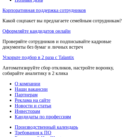
Корпоративная поддержка сотрудников
Какой соцпакет вы предлагаете семейным сотрудникам?
Оформляйте кандидатов онлайн
Проверяйте сотрудников и подписывайте кадровые
документы без бумаг и личных встреч
Ускорьте подбор в 2 раза с Talantix
Автоматизируйте сбор откликов, настройте воронку,
собирайте аналитику в 2 клика
О компании
Наши вакансии
Партнерам
Реклама на сайте
Новости и статьи
Инвесторам
Кандидаты по профессиям
Производственный календарь
Требования к ПО