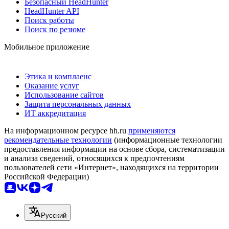
Безопасный HeadHunter
HeadHunter API
Поиск работы
Поиск по резюме
Мобильное приложение
Этика и комплаенс
Оказание услуг
Использование сайтов
Защита персональных данных
ИТ аккредитация
На информационном ресурсе hh.ru
применяются
рекомендательные технологии
(информационные технологии
предоставления информации на основе сбора, систематизации
и анализа сведений, относящихся к предпочтениям
пользователей сети «Интернет», находящихся на территории
Российской Федерации)
Русский