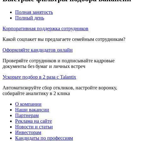
Полная занятость
Полный день
Корпоративная поддержка сотрудников
Какой соцпакет вы предлагаете семейным сотрудникам?
Оформляйте кандидатов онлайн
Проверяйте сотрудников и подписывайте кадровые
документы без бумаг и личных встреч
Ускорьте подбор в 2 раза с Talantix
Автоматизируйте сбор откликов, настройте воронку,
собирайте аналитику в 2 клика
О компании
Наши вакансии
Партнерам
Реклама на сайте
Новости и статьи
Инвесторам
Кандидаты по профессиям