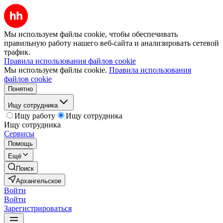
Мы используем файлы cookie, чтобы обеспечивать
правильную работу нашего веб-сайта и анализировать сетевой
трафик.
Правила использования файлов cookie
Мы используем файлы cookie.
Правила использования
файлов cookie
Понятно
Ищу сотрудника
Ищу работу
Ищу сотрудника
Ищу сотрудника
Сервисы
Помощь
Ещё
Поиск
Архангельское
Войти
Войти
Зарегистрироваться