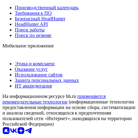
Производственный календарь
Требования к ПО
Безопасный HeadHunter
HeadHunter API
Поиск работы
Поиск по резюме
Мобильное приложение
Этика и комплаенс
Оказание услуг
Использование сайтов
Защита персональных данных
ИТ аккредитация
На информационном ресурсе hh.ru
применяются
рекомендательные технологии
(информационные технологии
предоставления информации на основе сбора, систематизации
и анализа сведений, относящихся к предпочтениям
пользователей сети «Интернет», находящихся на территории
Российской Федерации)