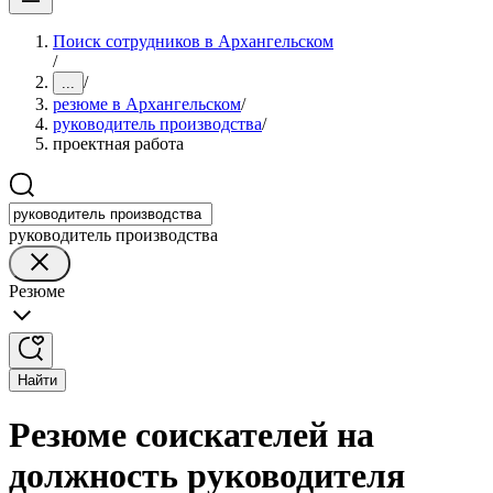
Поиск сотрудников в Архангельском
/
/
...
резюме в Архангельском
/
руководитель производства
/
проектная работа
руководитель производства
Резюме
Найти
Резюме соискателей на
должность руководителя