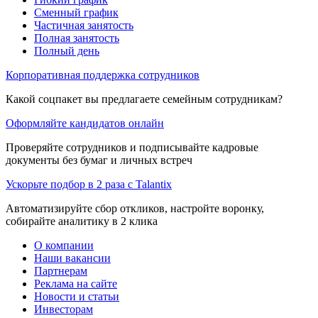
Сменный график
Частичная занятость
Полная занятость
Полный день
Корпоративная поддержка сотрудников
Какой соцпакет вы предлагаете семейным сотрудникам?
Оформляйте кандидатов онлайн
Проверяйте сотрудников и подписывайте кадровые
документы без бумаг и личных встреч
Ускорьте подбор в 2 раза с Talantix
Автоматизируйте сбор откликов, настройте воронку,
собирайте аналитику в 2 клика
О компании
Наши вакансии
Партнерам
Реклама на сайте
Новости и статьи
Инвесторам