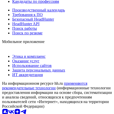
Кандидаты по профессиям
Производственный календарь
Требования к ПО
Безопасный HeadHunter
HeadHunter API
Поиск работы
Поиск по резюме
Мобильное приложение
Этика и комплаенс
Оказание услуг
Использование сайтов
Защита персональных данных
ИТ аккредитация
На информационном ресурсе hh.ru
применяются
рекомендательные технологии
(информационные технологии
предоставления информации на основе сбора, систематизации
и анализа сведений, относящихся к предпочтениям
пользователей сети «Интернет», находящихся на территории
Российской Федерации)