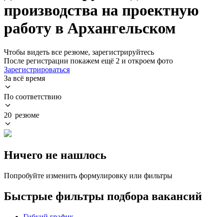
производства на проектную
работу в Архангельском
Чтобы видеть все резюме, зарегистрируйтесь
После регистрации покажем ещё 2 и откроем фото
Зарегистрироваться
За всё время
По соответствию
20 резюме
Ничего не нашлось
Попробуйте изменить формулировку или фильтры
Быстрые фильтры подбора вакансий
Гибкий график