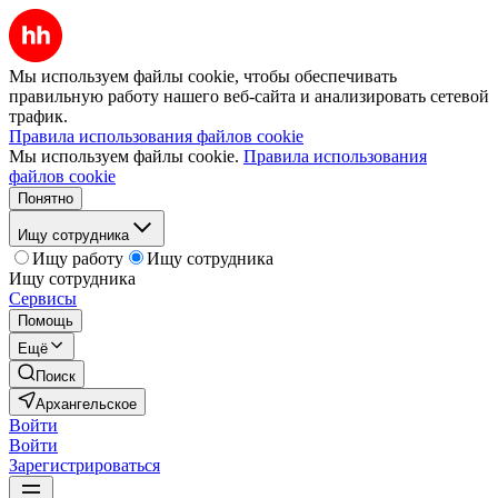
Мы используем файлы cookie, чтобы обеспечивать
правильную работу нашего веб-сайта и анализировать сетевой
трафик.
Правила использования файлов cookie
Мы используем файлы cookie.
Правила использования
файлов cookie
Понятно
Ищу сотрудника
Ищу работу
Ищу сотрудника
Ищу сотрудника
Сервисы
Помощь
Ещё
Поиск
Архангельское
Войти
Войти
Зарегистрироваться