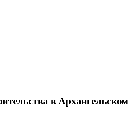
оительства в Архангельском