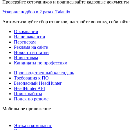
Проверяйте сотрудников и подписывайте кадровые документы 
Ускорьте подбор в 2 раза с Talantix
Автоматизируйте сбор откликов, настройте воронку, собирайте
О компании
Наши вакансии
Партнерам
Реклама на сайте
Новости и статьи
Инвесторам
Кандидаты по профессиям
Производственный календарь
Требования к ПО
Безопасный HeadHunter
HeadHunter API
Поиск работы
Поиск по резюме
Мобильное приложение
Этика и комплаенс