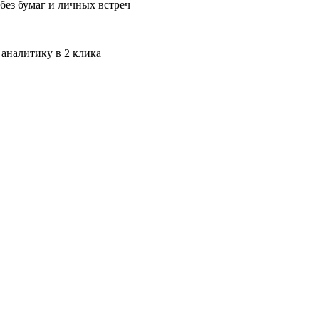
без бумаг и личных встреч
 аналитику в 2 клика