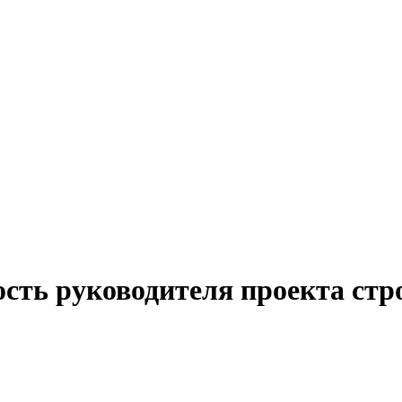
ость руководителя проекта стр