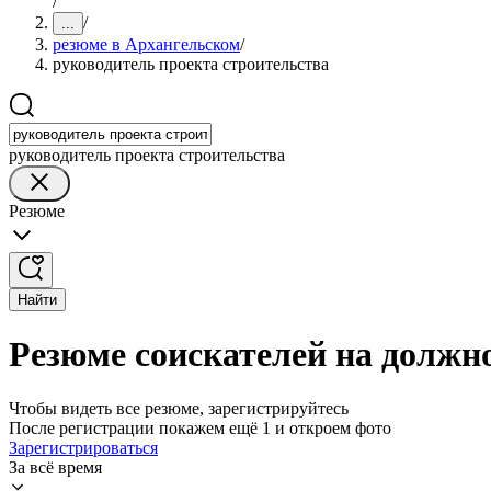
/
/
...
резюме в Архангельском
/
руководитель проекта строительства
руководитель проекта строительства
Резюме
Найти
Резюме соискателей на должн
Чтобы видеть все резюме, зарегистрируйтесь
После регистрации покажем ещё 1 и откроем фото
Зарегистрироваться
За всё время