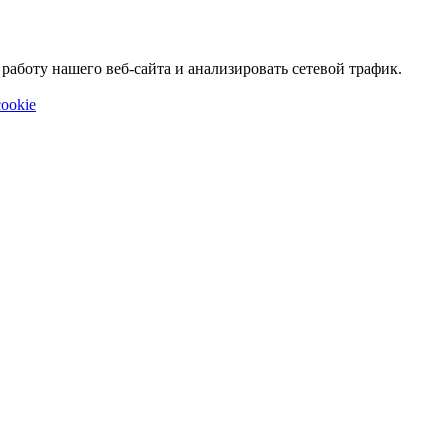
аботу нашего веб-сайта и анализировать сетевой трафик.
ookie