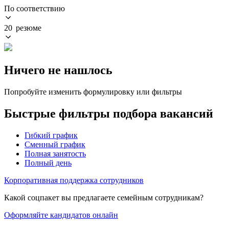
По соответствию
20 резюме
Ничего не нашлось
Попробуйте изменить формулировку или фильтры
Быстрые фильтры подбора вакансий
Гибкий график
Сменный график
Полная занятость
Полный день
Корпоративная поддержка сотрудников
Какой соцпакет вы предлагаете семейным сотрудникам?
Оформляйте кандидатов онлайн