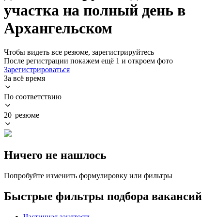
участка на полный день в
Архангельском
Чтобы видеть все резюме, зарегистрируйтесь
После регистрации покажем ещё 1 и откроем фото
Зарегистрироваться
За всё время
По соответствию
20 резюме
Ничего не нашлось
Попробуйте изменить формулировку или фильтры
Быстрые фильтры подбора вакансий
Частичная занятость