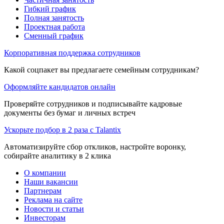
Гибкий график
Полная занятость
Проектная работа
Сменный график
Корпоративная поддержка сотрудников
Какой соцпакет вы предлагаете семейным сотрудникам?
Оформляйте кандидатов онлайн
Проверяйте сотрудников и подписывайте кадровые
документы без бумаг и личных встреч
Ускорьте подбор в 2 раза с Talantix
Автоматизируйте сбор откликов, настройте воронку,
собирайте аналитику в 2 клика
О компании
Наши вакансии
Партнерам
Реклама на сайте
Новости и статьи
Инвесторам