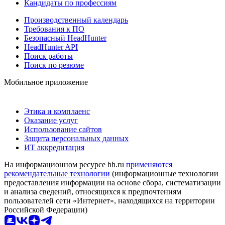
Кандидаты по профессиям
Производственный календарь
Требования к ПО
Безопасный HeadHunter
HeadHunter API
Поиск работы
Поиск по резюме
Мобильное приложение
Этика и комплаенс
Оказание услуг
Использование сайтов
Защита персональных данных
ИТ аккредитация
На информационном ресурсе hh.ru
применяются
рекомендательные технологии
(информационные технологии
предоставления информации на основе сбора, систематизации
и анализа сведений, относящихся к предпочтениям
пользователей сети «Интернет», находящихся на территории
Российской Федерации)