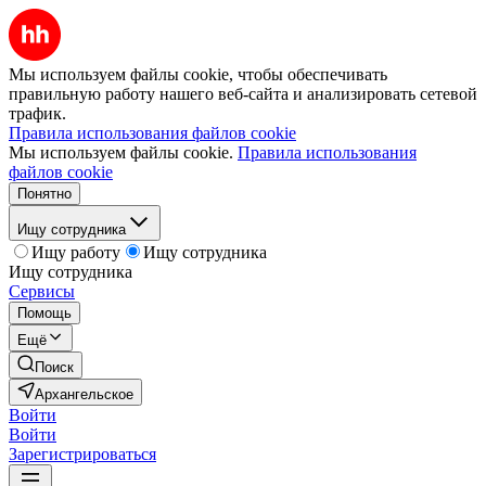
Мы используем файлы cookie, чтобы обеспечивать
правильную работу нашего веб-сайта и анализировать сетевой
трафик.
Правила использования файлов cookie
Мы используем файлы cookie.
Правила использования
файлов cookie
Понятно
Ищу сотрудника
Ищу работу
Ищу сотрудника
Ищу сотрудника
Сервисы
Помощь
Ещё
Поиск
Архангельское
Войти
Войти
Зарегистрироваться