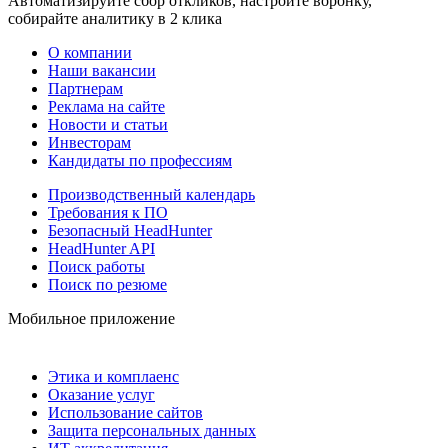
Автоматизируйте сбор откликов, настройте воронку,
собирайте аналитику в 2 клика
О компании
Наши вакансии
Партнерам
Реклама на сайте
Новости и статьи
Инвесторам
Кандидаты по профессиям
Производственный календарь
Требования к ПО
Безопасный HeadHunter
HeadHunter API
Поиск работы
Поиск по резюме
Мобильное приложение
Этика и комплаенс
Оказание услуг
Использование сайтов
Защита персональных данных