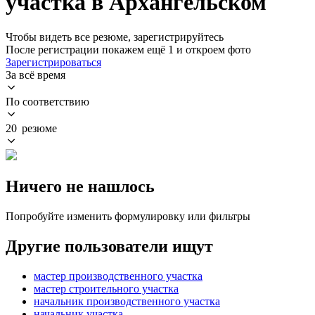
участка в Архангельском
Чтобы видеть все резюме, зарегистрируйтесь
После регистрации покажем ещё 1 и откроем фото
Зарегистрироваться
За всё время
По соответствию
20 резюме
Ничего не нашлось
Попробуйте изменить формулировку или фильтры
Другие пользователи ищут
мастер производственного участка
мастер строительного участка
начальник производственного участка
начальник участка