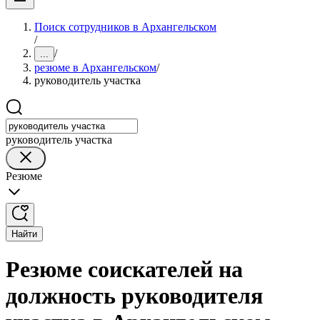
Поиск сотрудников в Архангельском
/
/
...
резюме в Архангельском
/
руководитель участка
руководитель участка
Резюме
Найти
Резюме соискателей на
должность руководителя