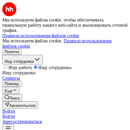
Мы используем файлы cookie, чтобы обеспечивать
правильную работу нашего веб-сайта и анализировать сетевой
трафик.
Правила использования файлов cookie
Мы используем файлы cookie.
Правила использования
файлов cookie
Понятно
Ищу сотрудника
Ищу работу
Ищу сотрудника
Ищу сотрудника
Сервисы
Помощь
Ещё
Поиск
Архангельское
Войти
Войти
Зарегистрироваться