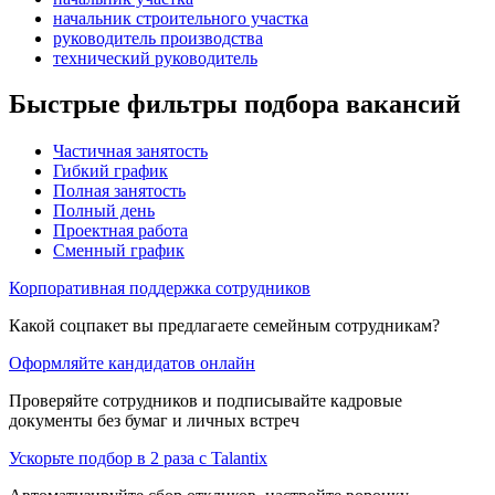
начальник строительного участка
руководитель производства
технический руководитель
Быстрые фильтры подбора вакансий
Частичная занятость
Гибкий график
Полная занятость
Полный день
Проектная работа
Сменный график
Корпоративная поддержка сотрудников
Какой соцпакет вы предлагаете семейным сотрудникам?
Оформляйте кандидатов онлайн
Проверяйте сотрудников и подписывайте кадровые
документы без бумаг и личных встреч
Ускорьте подбор в 2 раза с Talantix