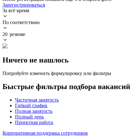
Зарегистрироваться
За всё время
По соответствию
20 резюме
Ничего не нашлось
Попробуйте изменить формулировку или фильтры
Быстрые фильтры подбора вакансий
Частичная занятость
Гибкий график
Полная занятость
Полный день
Проектная работа
Корпоративная поддержка сотрудников