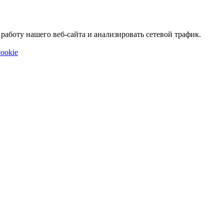
аботу нашего веб-сайта и анализировать сетевой трафик.
ookie