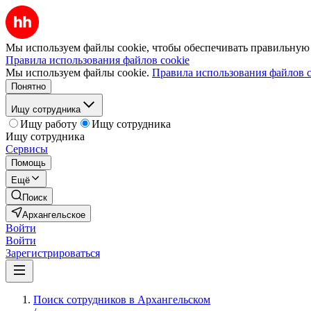
Мы используем файлы cookie, чтобы обеспечивать правильную р
Правила использования файлов cookie
Мы используем файлы cookie.
Правила использования файлов c
Понятно
Ищу сотрудника
Ищу работу
Ищу сотрудника
Ищу сотрудника
Сервисы
Помощь
Ещё
Поиск
Архангельское
Войти
Войти
Зарегистрироваться
Поиск сотрудников в Архангельском