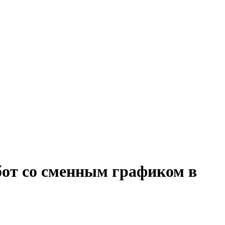
бот со сменным графиком в