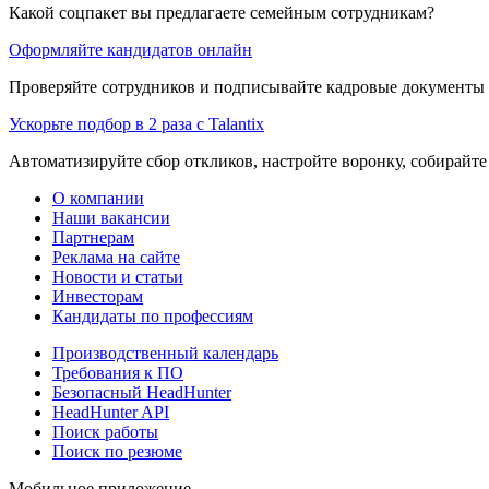
Какой соцпакет вы предлагаете семейным сотрудникам?
Оформляйте кандидатов онлайн
Проверяйте сотрудников и подписывайте кадровые документы 
Ускорьте подбор в 2 раза с Talantix
Автоматизируйте сбор откликов, настройте воронку, собирайте
О компании
Наши вакансии
Партнерам
Реклама на сайте
Новости и статьи
Инвесторам
Кандидаты по профессиям
Производственный календарь
Требования к ПО
Безопасный HeadHunter
HeadHunter API
Поиск работы
Поиск по резюме
Мобильное приложение