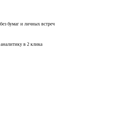
без бумаг и личных встреч
 аналитику в 2 клика