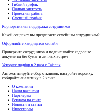
Гибкий график
Полная занятость
Проектная работа
Сменный график
Корпоративная поддержка сотрудников
Какой соцпакет вы предлагаете семейным сотрудникам?
Оформляйте кандидатов онлайн
Проверяйте сотрудников и подписывайте кадровые
документы без бумаг и личных встреч
Ускорьте подбор в 2 раза с Talantix
Автоматизируйте сбор откликов, настройте воронку,
собирайте аналитику в 2 клика
О компании
Наши вакансии
Партнерам
Реклама на сайте
Новости и статьи
Инвесторам