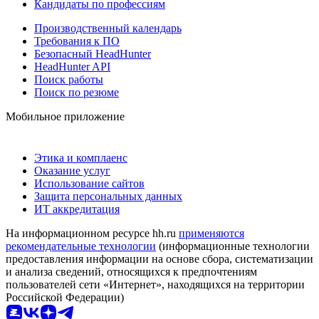
Кандидаты по профессиям
Производственный календарь
Требования к ПО
Безопасный HeadHunter
HeadHunter API
Поиск работы
Поиск по резюме
Мобильное приложение
Этика и комплаенс
Оказание услуг
Использование сайтов
Защита персональных данных
ИТ аккредитация
На информационном ресурсе hh.ru
применяются
рекомендательные технологии
(информационные технологии
предоставления информации на основе сбора, систематизации
и анализа сведений, относящихся к предпочтениям
пользователей сети «Интернет», находящихся на территории
Российской Федерации)