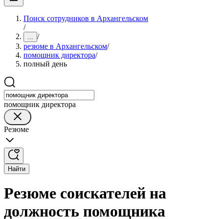
Поиск сотрудников в Архангельском
/
/
...
резюме в Архангельском
/
помощник директора
/
полный день
помощник директора
Резюме
Найти
Резюме соискателей на
должность помощника