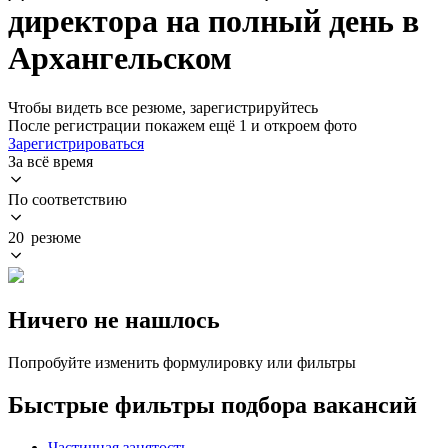
директора на полный день в
Архангельском
Чтобы видеть все резюме, зарегистрируйтесь
После регистрации покажем ещё 1 и откроем фото
Зарегистрироваться
За всё время
По соответствию
20 резюме
Ничего не нашлось
Попробуйте изменить формулировку или фильтры
Быстрые фильтры подбора вакансий
Частичная занятость