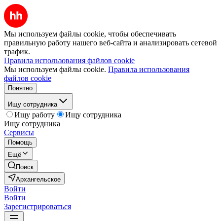
Мы используем файлы cookie, чтобы обеспечивать
правильную работу нашего веб-сайта и анализировать сетевой
трафик.
Правила использования файлов cookie
Мы используем файлы cookie.
Правила использования
файлов cookie
Понятно
Ищу сотрудника
Ищу работу
Ищу сотрудника
Ищу сотрудника
Сервисы
Помощь
Ещё
Поиск
Архангельское
Войти
Войти
Зарегистрироваться