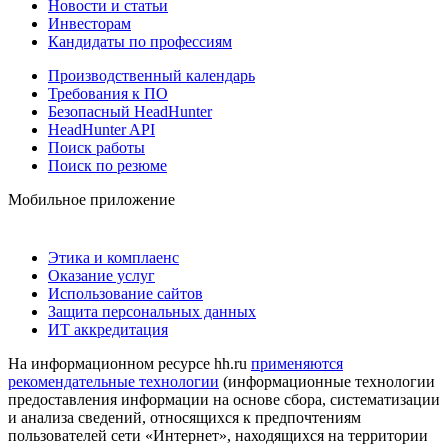
Новости и статьи
Инвесторам
Кандидаты по профессиям
Производственный календарь
Требования к ПО
Безопасный HeadHunter
HeadHunter API
Поиск работы
Поиск по резюме
Мобильное приложение
Этика и комплаенс
Оказание услуг
Использование сайтов
Защита персональных данных
ИТ аккредитация
На информационном ресурсе hh.ru
применяются
рекомендательные технологии
(информационные технологии
предоставления информации на основе сбора, систематизации
и анализа сведений, относящихся к предпочтениям
пользователей сети «Интернет», находящихся на территории