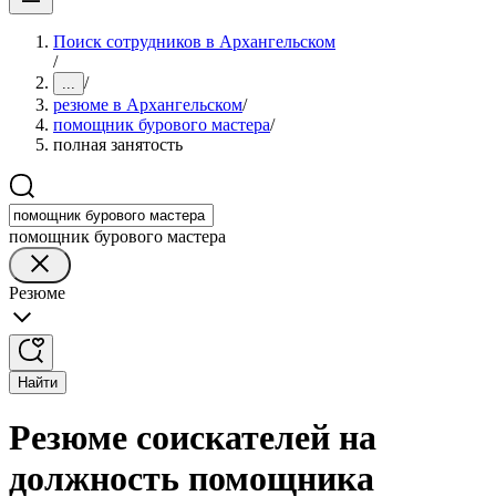
Поиск сотрудников в Архангельском
/
/
...
резюме в Архангельском
/
помощник бурового мастера
/
полная занятость
помощник бурового мастера
Резюме
Найти
Резюме соискателей на
должность помощника