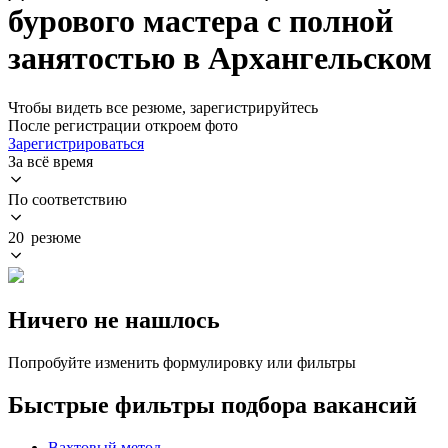
бурового мастера с полной
занятостью в Архангельском
Чтобы видеть все резюме, зарегистрируйтесь
После регистрации откроем фото
Зарегистрироваться
За всё время
По соответствию
20 резюме
Ничего не нашлось
Попробуйте изменить формулировку или фильтры
Быстрые фильтры подбора вакансий
Вахтовый метод