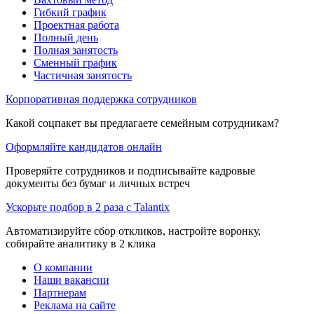
Гибкий график
Проектная работа
Полный день
Полная занятость
Сменный график
Частичная занятость
Корпоративная поддержка сотрудников
Какой соцпакет вы предлагаете семейным сотрудникам?
Оформляйте кандидатов онлайн
Проверяйте сотрудников и подписывайте кадровые
документы без бумаг и личных встреч
Ускорьте подбор в 2 раза с Talantix
Автоматизируйте сбор откликов, настройте воронку,
собирайте аналитику в 2 клика
О компании
Наши вакансии
Партнерам
Реклама на сайте