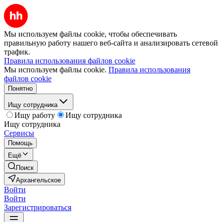
Мы используем файлы cookie, чтобы обеспечивать
правильную работу нашего веб-сайта и анализировать сетевой
трафик.
Правила использования файлов cookie
Мы используем файлы cookie.
Правила использования
файлов cookie
Понятно
Ищу сотрудника
Ищу работу
Ищу сотрудника
Ищу сотрудника
Сервисы
Помощь
Ещё
Поиск
Архангельское
Войти
Войти
Зарегистрироваться