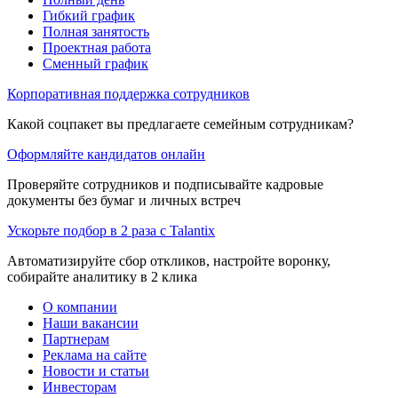
Гибкий график
Полная занятость
Проектная работа
Сменный график
Корпоративная поддержка сотрудников
Какой соцпакет вы предлагаете семейным сотрудникам?
Оформляйте кандидатов онлайн
Проверяйте сотрудников и подписывайте кадровые
документы без бумаг и личных встреч
Ускорьте подбор в 2 раза с Talantix
Автоматизируйте сбор откликов, настройте воронку,
собирайте аналитику в 2 клика
О компании
Наши вакансии
Партнерам
Реклама на сайте
Новости и статьи
Инвесторам