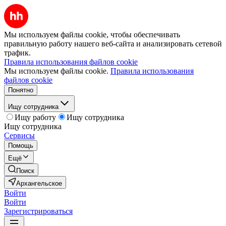
Мы используем файлы cookie, чтобы обеспечивать
правильную работу нашего веб-сайта и анализировать сетевой
трафик.
Правила использования файлов cookie
Мы используем файлы cookie.
Правила использования
файлов cookie
Понятно
Ищу сотрудника
Ищу работу
Ищу сотрудника
Ищу сотрудника
Сервисы
Помощь
Ещё
Поиск
Архангельское
Войти
Войти
Зарегистрироваться