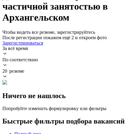
частичной занятостью в
Архангельском
Чтобы видеть все резюме, зарегистрируйтесь
После регистрации покажем ещё 2 и откроем фото
Зарегистрироваться
За всё время
По соответствию
20 резюме
Ничего не нашлось
Попробуйте изменить формулировку или фильтры
Быстрые фильтры подбора вакансий
Полный день