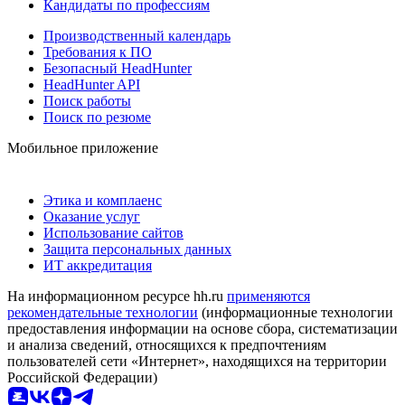
Кандидаты по профессиям
Производственный календарь
Требования к ПО
Безопасный HeadHunter
HeadHunter API
Поиск работы
Поиск по резюме
Мобильное приложение
Этика и комплаенс
Оказание услуг
Использование сайтов
Защита персональных данных
ИТ аккредитация
На информационном ресурсе hh.ru
применяются
рекомендательные технологии
(информационные технологии
предоставления информации на основе сбора, систематизации
и анализа сведений, относящихся к предпочтениям
пользователей сети «Интернет», находящихся на территории
Российской Федерации)