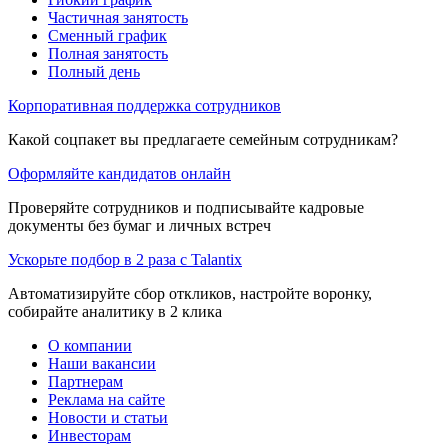
Частичная занятость
Сменный график
Полная занятость
Полный день
Корпоративная поддержка сотрудников
Какой соцпакет вы предлагаете семейным сотрудникам?
Оформляйте кандидатов онлайн
Проверяйте сотрудников и подписывайте кадровые
документы без бумаг и личных встреч
Ускорьте подбор в 2 раза с Talantix
Автоматизируйте сбор откликов, настройте воронку,
собирайте аналитику в 2 клика
О компании
Наши вакансии
Партнерам
Реклама на сайте
Новости и статьи
Инвесторам