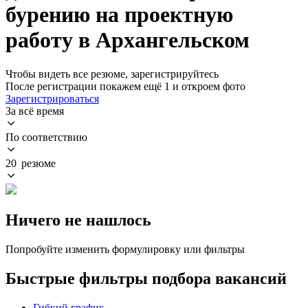
бурению на проектную
работу в Архангельском
Чтобы видеть все резюме, зарегистрируйтесь
После регистрации покажем ещё 1 и откроем фото
Зарегистрироваться
За всё время
По соответствию
20 резюме
Ничего не нашлось
Попробуйте изменить формулировку или фильтры
Быстрые фильтры подбора вакансий
Гибкий график