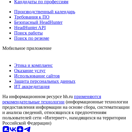
Кандидаты по профессиям
Производственный календарь
Требования к ПО
Безопасный HeadHunter
HeadHunter API
Поиск работы
Поиск по резюме
Мобильное приложение
Этика и комплаенс
Оказание услуг
Использование сайтов
Защита персональных данных
ИТ аккредитация
На информационном ресурсе hh.ru
применяются
рекомендательные технологии
(информационные технологии
предоставления информации на основе сбора, систематизации
и анализа сведений, относящихся к предпочтениям
пользователей сети «Интернет», находящихся на территории
Российской Федерации)