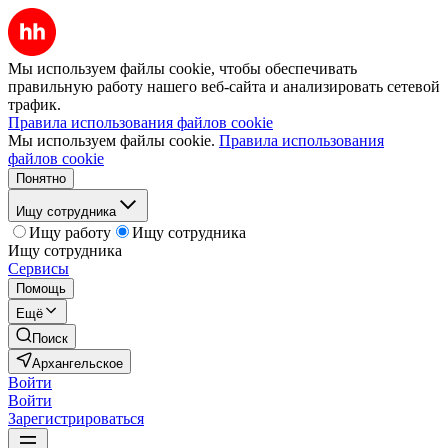
Мы используем файлы cookie, чтобы обеспечивать
правильную работу нашего веб-сайта и анализировать сетевой
трафик.
Правила использования файлов cookie
Мы используем файлы cookie.
Правила использования
файлов cookie
Понятно
Ищу сотрудника
Ищу работу
Ищу сотрудника
Ищу сотрудника
Сервисы
Помощь
Ещё
Поиск
Архангельское
Войти
Войти
Зарегистрироваться