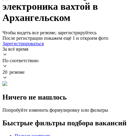
электроника вахтой в
Архангельском
Чтобы видеть все резюме, зарегистрируйтесь
После регистрации покажем ещё 1 и откроем фото
Зарегистрироваться
За всё время
По соответствию
20 резюме
Ничего не нашлось
Попробуйте изменить формулировку или фильтры
Быстрые фильтры подбора вакансий
Полная занятость