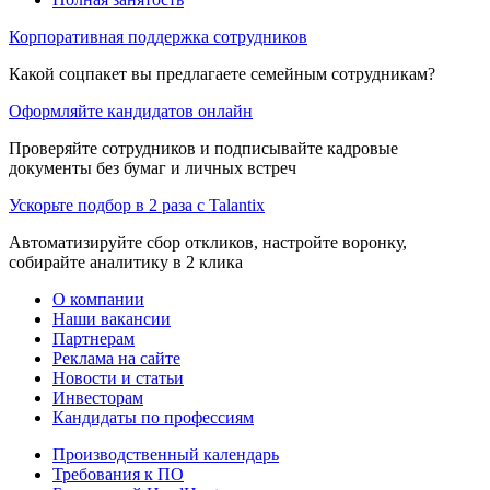
Корпоративная поддержка сотрудников
Какой соцпакет вы предлагаете семейным сотрудникам?
Оформляйте кандидатов онлайн
Проверяйте сотрудников и подписывайте кадровые
документы без бумаг и личных встреч
Ускорьте подбор в 2 раза с Talantix
Автоматизируйте сбор откликов, настройте воронку,
собирайте аналитику в 2 клика
О компании
Наши вакансии
Партнерам
Реклама на сайте
Новости и статьи
Инвесторам
Кандидаты по профессиям
Производственный календарь
Требования к ПО