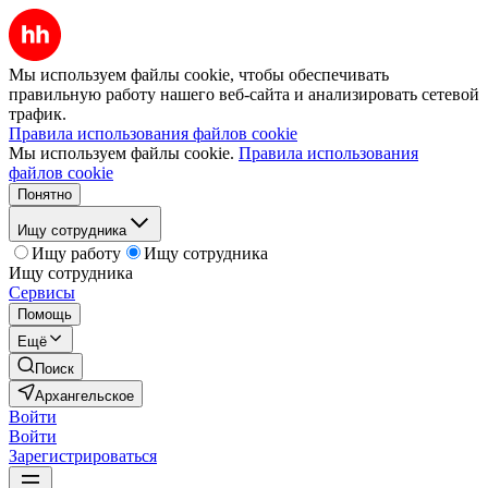
Мы используем файлы cookie, чтобы обеспечивать
правильную работу нашего веб-сайта и анализировать сетевой
трафик.
Правила использования файлов cookie
Мы используем файлы cookie.
Правила использования
файлов cookie
Понятно
Ищу сотрудника
Ищу работу
Ищу сотрудника
Ищу сотрудника
Сервисы
Помощь
Ещё
Поиск
Архангельское
Войти
Войти
Зарегистрироваться