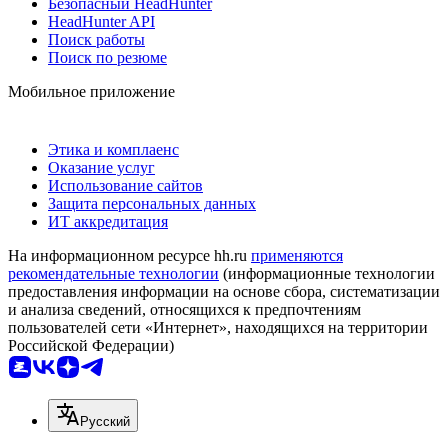
Безопасный HeadHunter
HeadHunter API
Поиск работы
Поиск по резюме
Мобильное приложение
Этика и комплаенс
Оказание услуг
Использование сайтов
Защита персональных данных
ИТ аккредитация
На информационном ресурсе hh.ru
применяются
рекомендательные технологии
(информационные технологии
предоставления информации на основе сбора, систематизации
и анализа сведений, относящихся к предпочтениям
пользователей сети «Интернет», находящихся на территории
Российской Федерации)
Русский