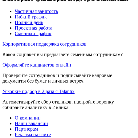
Частичная занятость
Гибкий график
Полный день
Проектная работа
Сменный график
Корпоративная поддержка сотрудников
Какой соцпакет вы предлагаете семейным сотрудникам?
Оформляйте кандидатов онлайн
Проверяйте сотрудников и подписывайте кадровые
документы без бумаг и личных встреч
Ускорьте подбор в 2 раза с Talantix
Автоматизируйте сбор откликов, настройте воронку,
собирайте аналитику в 2 клика
О компании
Наши вакансии
Партнерам
Реклама на сайте