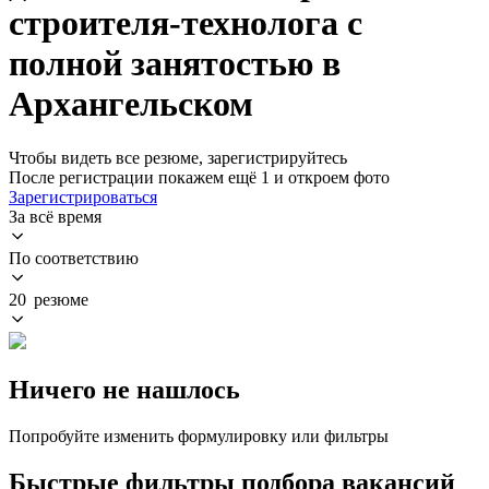
строителя-технолога с
полной занятостью в
Архангельском
Чтобы видеть все резюме, зарегистрируйтесь
После регистрации покажем ещё 1 и откроем фото
Зарегистрироваться
За всё время
По соответствию
20 резюме
Ничего не нашлось
Попробуйте изменить формулировку или фильтры
Быстрые фильтры подбора вакансий