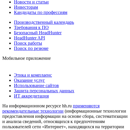
Новости и статьи
Инвесторам
Кандидаты по профессиям
Производственный календарь
Требования к ПО
Безопасный HeadHunter
HeadHunter API
Поиск работы
Поиск по резюме
Мобильное приложение
Этика и комплаенс
Оказание услуг
Использование сайтов
Защита персональных данных
ИТ аккредитация
На информационном ресурсе hh.ru
применяются
рекомендательные технологии
(информационные технологии
предоставления информации на основе сбора, систематизации
и анализа сведений, относящихся к предпочтениям
пользователей сети «Интернет», находящихся на территории