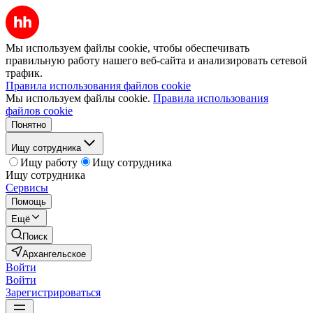
Мы используем файлы cookie, чтобы обеспечивать
правильную работу нашего веб-сайта и анализировать сетевой
трафик.
Правила использования файлов cookie
Мы используем файлы cookie.
Правила использования
файлов cookie
Понятно
Ищу сотрудника
Ищу работу
Ищу сотрудника
Ищу сотрудника
Сервисы
Помощь
Ещё
Поиск
Архангельское
Войти
Войти
Зарегистрироваться