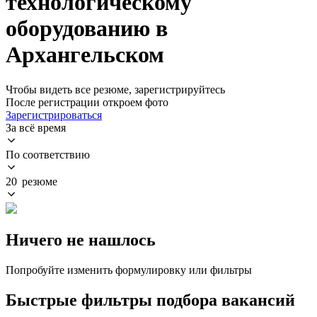
технологическому
оборудованию в
Архангельском
Чтобы видеть все резюме, зарегистрируйтесь
После регистрации откроем фото
Зарегистрироваться
За всё время
По соответствию
20 резюме
Ничего не нашлось
Попробуйте изменить формулировку или фильтры
Быстрые фильтры подбора вакансий