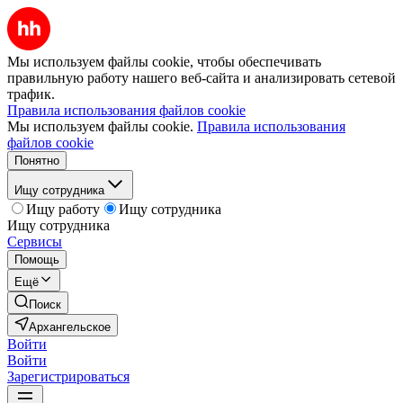
Мы используем файлы cookie, чтобы обеспечивать
правильную работу нашего веб-сайта и анализировать сетевой
трафик.
Правила использования файлов cookie
Мы используем файлы cookie.
Правила использования
файлов cookie
Понятно
Ищу сотрудника
Ищу работу
Ищу сотрудника
Ищу сотрудника
Сервисы
Помощь
Ещё
Поиск
Архангельское
Войти
Войти
Зарегистрироваться