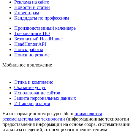
Реклама на сайте
Новости и статьи
Инвесторам
Кандидаты по профессиям
Производственный календарь
Требования к ПО
Безопасный HeadHunter
HeadHunter API
Поиск работы
Поиск по резюме
Мобильное приложение
Этика и комплаенс
Оказание услуг
Использование сайтов
Защита персональных данных
ИТ аккредитация
На информационном ресурсе hh.ru
применяются
рекомендательные технологии
(информационные технологии
предоставления информации на основе сбора, систематизации
и анализа сведений, относящихся к предпочтениям