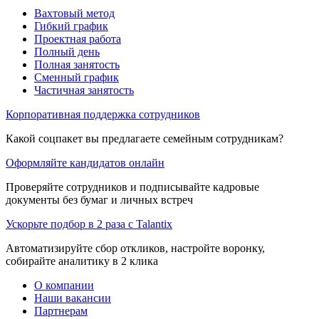
Вахтовый метод
Гибкий график
Проектная работа
Полный день
Полная занятость
Сменный график
Частичная занятость
Корпоративная поддержка сотрудников
Какой соцпакет вы предлагаете семейным сотрудникам?
Оформляйте кандидатов онлайн
Проверяйте сотрудников и подписывайте кадровые
документы без бумаг и личных встреч
Ускорьте подбор в 2 раза с Talantix
Автоматизируйте сбор откликов, настройте воронку,
собирайте аналитику в 2 клика
О компании
Наши вакансии
Партнерам