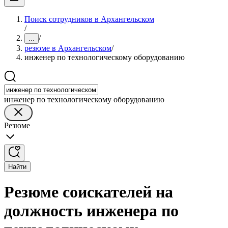
Поиск сотрудников в Архангельском
/
/
...
резюме в Архангельском
/
инженер по технологическому оборудованию
инженер по технологическому оборудованию
Резюме
Найти
Резюме соискателей на
должность инженера по