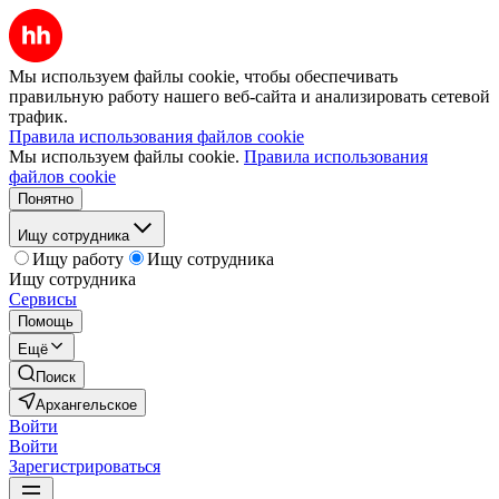
Мы используем файлы cookie, чтобы обеспечивать
правильную работу нашего веб-сайта и анализировать сетевой
трафик.
Правила использования файлов cookie
Мы используем файлы cookie.
Правила использования
файлов cookie
Понятно
Ищу сотрудника
Ищу работу
Ищу сотрудника
Ищу сотрудника
Сервисы
Помощь
Ещё
Поиск
Архангельское
Войти
Войти
Зарегистрироваться