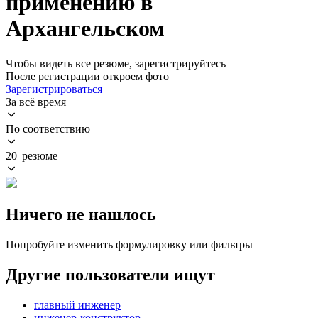
применению в
Архангельском
Чтобы видеть все резюме, зарегистрируйтесь
После регистрации откроем фото
Зарегистрироваться
За всё время
По соответствию
20 резюме
Ничего не нашлось
Попробуйте изменить формулировку или фильтры
Другие пользователи ищут
главный инженер
инженер-конструктор