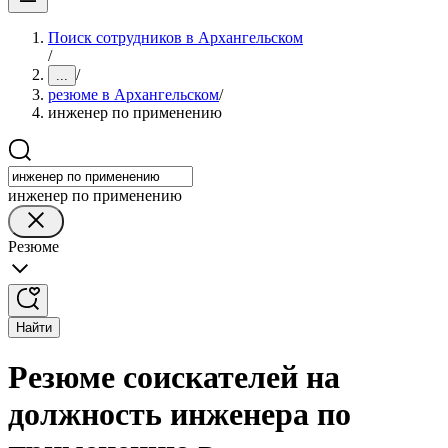
Поиск сотрудников в Архангельском
/
/
...
резюме в Архангельском
/
инженер по применению
инженер по применению
Резюме
Найти
Резюме соискателей на
должность инженера по